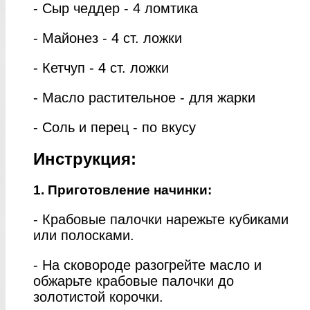
- Сыр чеддер - 4 ломтика
- Майонез - 4 ст. ложки
- Кетчуп - 4 ст. ложки
- Масло растительное - для жарки
- Соль и перец - по вкусу
Инструкция:
1. Приготовление начинки:
- Крабовые палочки нарежьте кубиками
или полосками.
- На сковороде разогрейте масло и
обжарьте крабовые палочки до
золотистой корочки.