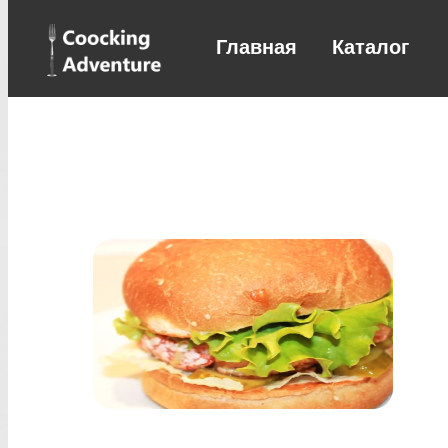
Главная
Каталог