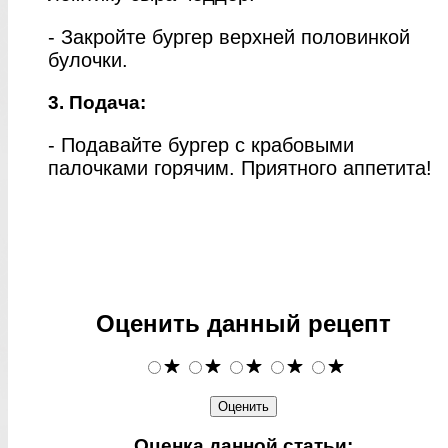
- Закройте бургер верхней половинкой
булочки.
3. Подача:
- Подавайте бургер с крабовыми
палочками горячим. Приятного аппетита!
Оценить данный рецепт
Оценка данной статьи: