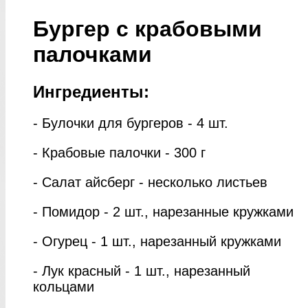
Бургер с крабовыми
палочками
Ингредиенты:
- Булочки для бургеров - 4 шт.
- Крабовые палочки - 300 г
- Салат айсберг - несколько листьев
- Помидор - 2 шт., нарезанные кружками
- Огурец - 1 шт., нарезанный кружками
- Лук красный - 1 шт., нарезанный
кольцами