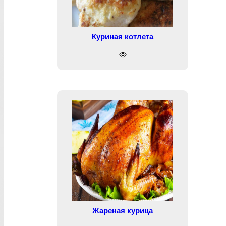
Куриная котлета
Жареная курица