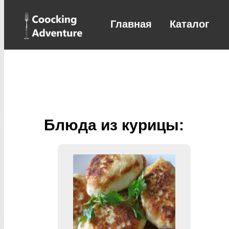
Главная
Каталог
Блюда из курицы: