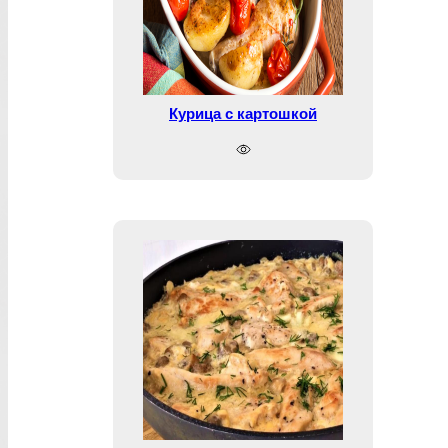
Курица с картошкой