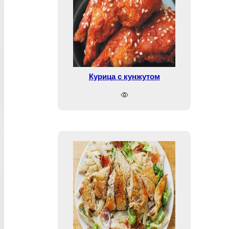
Курица с кунжутом