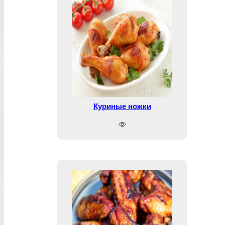
Куриные ножки