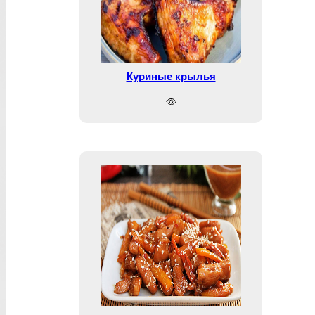
Куриные крылья