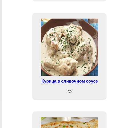
Курица в сливочном соусе