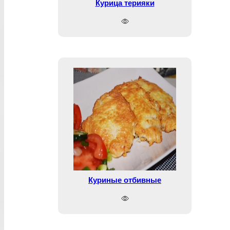
Курица терияки
Куриные отбивные