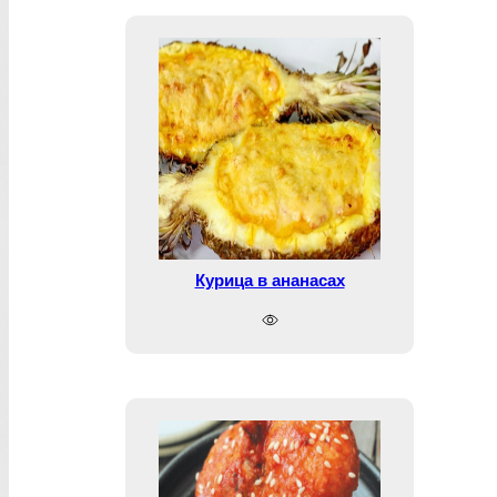
Курица в ананасах