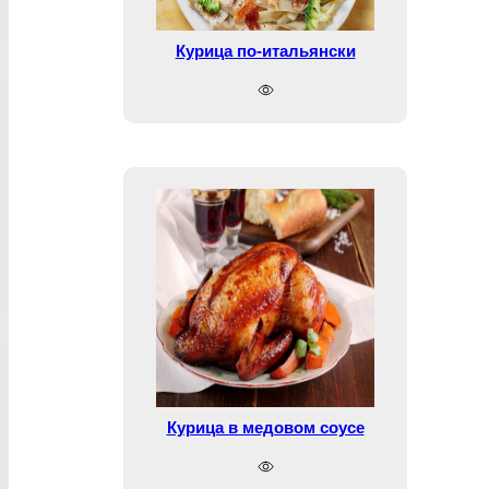
Курица по-итальянски
Курица в медовом соусе