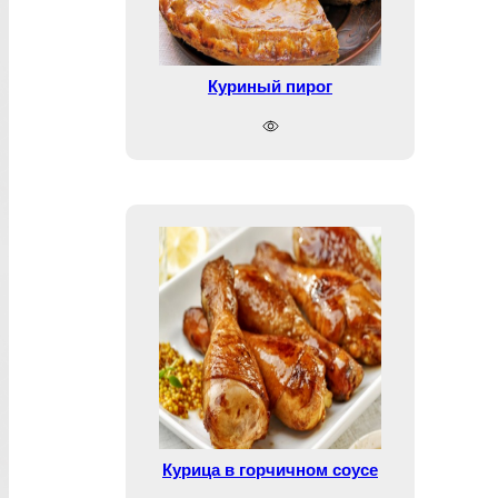
Куриный пирог
Курица в горчичном соусе