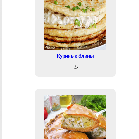
Куриные блины