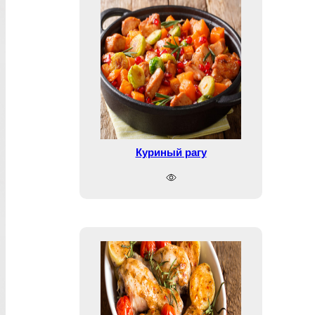
Куриный рагу