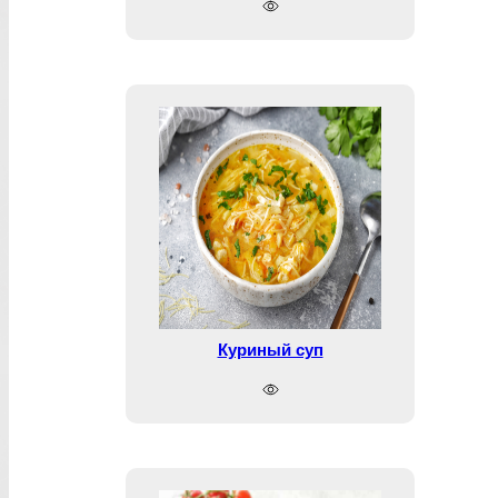
Куриный суп