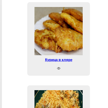
Курица в кляре