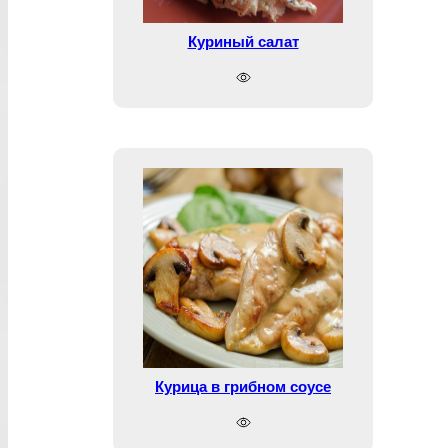
Куриный салат
Курица в грибном соусе