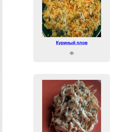
Куриный плов