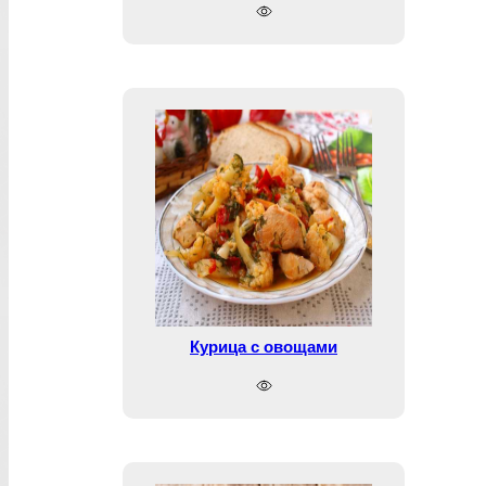
Курица с овощами