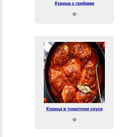
Курица с грибами
Курица в томатном соусе