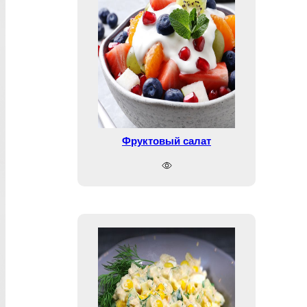
Фруктовый салат