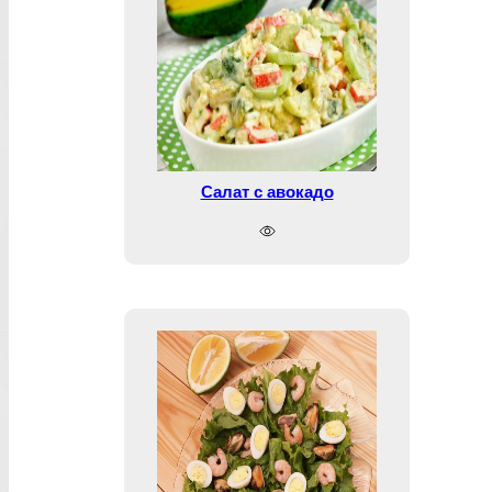
Салат с авокадо