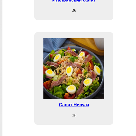
Салат Нисуаз