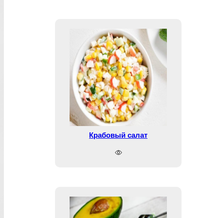
Крабовый салат