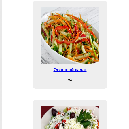
Овощной салат