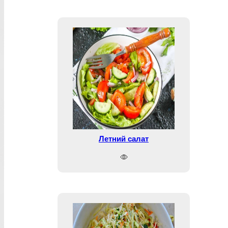
Летний салат