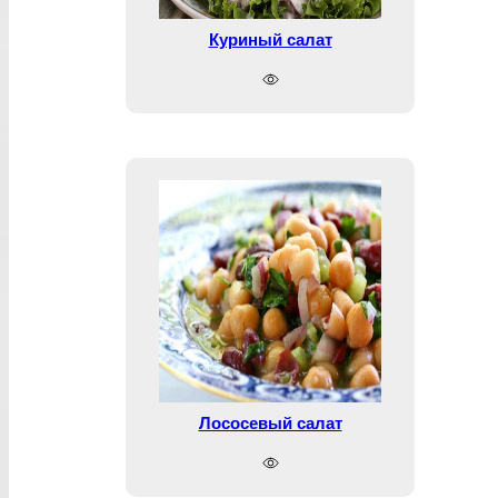
Куриный салат
Лососевый салат