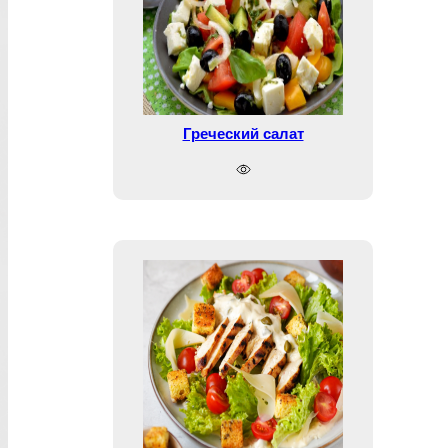
Греческий салат