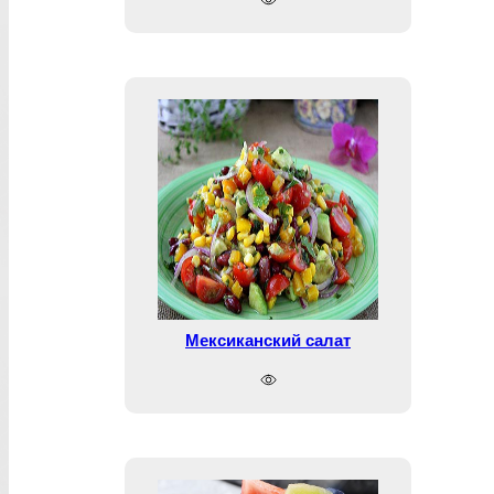
Мексиканский салат