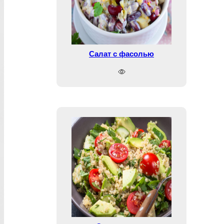
Салат с фасолью