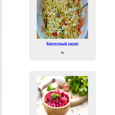
Капустный салат