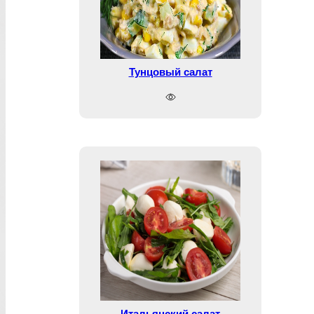
Тунцовый салат
Итальянский салат