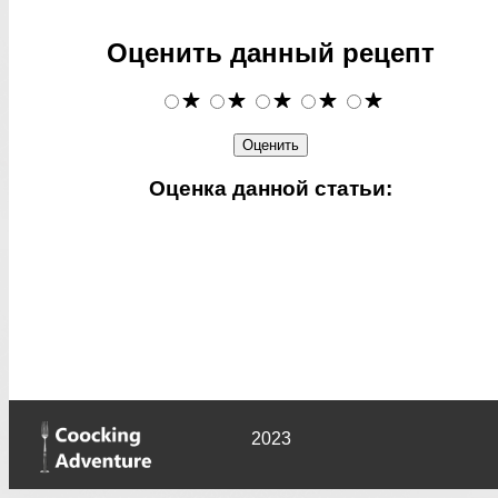
Оценить данный рецепт
Оценка данной статьи:
2023