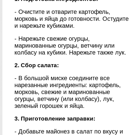
- Очистите и отварите картофель,
морковь и яйца до готовности. Остудите
и нарежьте кубиками.
- Нарежьте свежие огурцы,
маринованные огурцы, ветчину или
колбасу на кубики. Нарежьте также лук.
2. Сбор салата:
- В большой миске соедините все
нарезанные ингредиенты: картофель,
морковь, свежие и маринованные
огурцы, ветчину (или колбасу), лук,
зеленый горошек и яйца.
3. Приготовление заправки:
- Добавьте майонез в салат по вкусу и