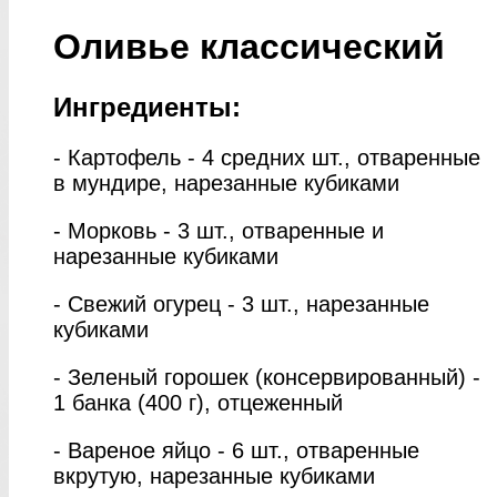
Оливье классический
Ингредиенты:
- Картофель - 4 средних шт., отваренные
в мундире, нарезанные кубиками
- Морковь - 3 шт., отваренные и
нарезанные кубиками
- Свежий огурец - 3 шт., нарезанные
кубиками
- Зеленый горошек (консервированный) -
1 банка (400 г), отцеженный
- Вареное яйцо - 6 шт., отваренные
вкрутую, нарезанные кубиками