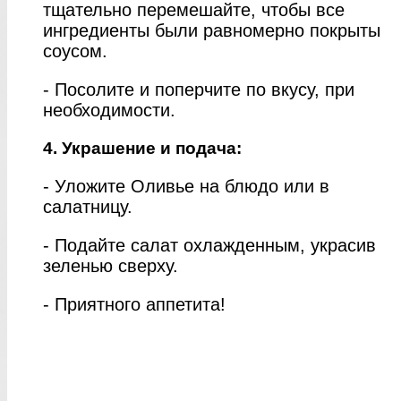
тщательно перемешайте, чтобы все
ингредиенты были равномерно покрыты
соусом.
- Посолите и поперчите по вкусу, при
необходимости.
4. Украшение и подача:
- Уложите Оливье на блюдо или в
салатницу.
- Подайте салат охлажденным, украсив
зеленью сверху.
- Приятного аппетита!