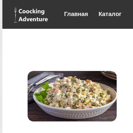
Главная
Каталог