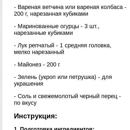
- Вареная ветчина или вареная колбаса -
200 г, нарезанная кубиками
- Маринованные огурцы - 3 шт.,
нарезанные кубиками
- Лук репчатый - 1 средняя головка,
мелко нарезанный
- Майонез - 200 г
- Зелень (укроп или петрушка) - для
украшения
- Соль и свежемолотый черный перец -
по вкусу
Инструкция:
1. Подготовка ингредиентов: