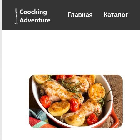
Главная
Каталог