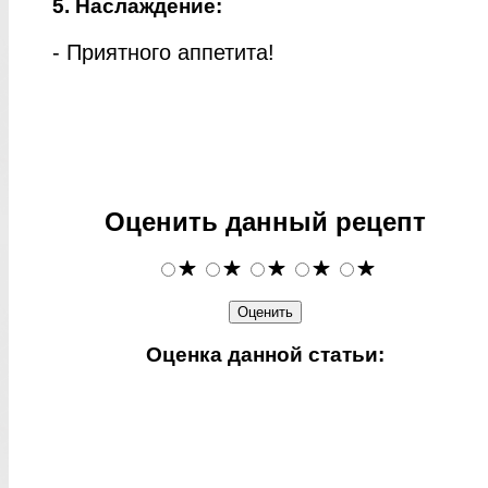
5. Наслаждение:
- Приятного аппетита!
Оценить данный рецепт
Оценка данной статьи: