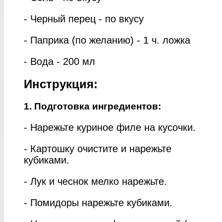
- Черный перец - по вкусу
- Паприка (по желанию) - 1 ч. ложка
- Вода - 200 мл
Инструкция:
1. Подготовка ингредиентов:
- Нарежьте куриное филе на кусочки.
- Картошку очистите и нарежьте
кубиками.
- Лук и чеснок мелко нарежьте.
- Помидоры нарежьте кубиками.