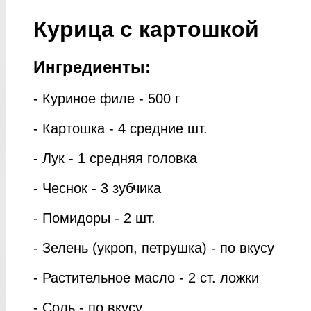
Курица с картошкой
Ингредиенты:
- Куриное филе - 500 г
- Картошка - 4 средние шт.
- Лук - 1 средняя головка
- Чеснок - 3 зубчика
- Помидоры - 2 шт.
- Зелень (укроп, петрушка) - по вкусу
- Растительное масло - 2 ст. ложки
- Соль - по вкусу