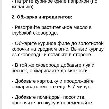
- Натрите куриное филе паприкой (по
желанию).
2. Обжарка ингредиентов:
- Разогрейте растительное масло в
глубокой сковороде.
- Обжарьте куриное филе до золотистой
корочки на среднем огне. Выньте курицу
из сковороды и оставьте в стороне.
- В той же сковороде добавьте лук и
чеснок, обжаривайте до мягкости.
- Добавьте картошку и продолжайте
обжаривать вместе еще 5-7 минут.
- Добавьте помидоры, посолите,
поперчите по вкусу и перемешайте.