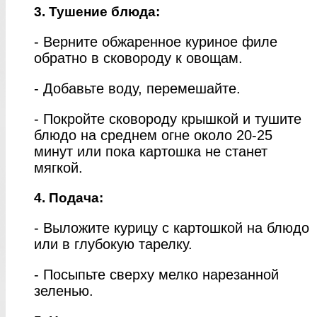
3. Тушение блюда:
- Верните обжаренное куриное филе
обратно в сковороду к овощам.
- Добавьте воду, перемешайте.
- Покройте сковороду крышкой и тушите
блюдо на среднем огне около 20-25
минут или пока картошка не станет
мягкой.
4. Подача:
- Выложите курицу с картошкой на блюдо
или в глубокую тарелку.
- Посыпьте сверху мелко нарезанной
зеленью.