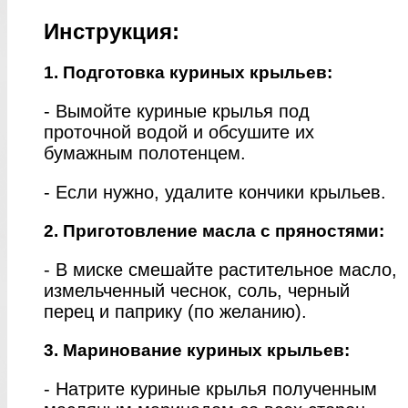
Инструкция:
1. Подготовка куриных крыльев:
- Вымойте куриные крылья под
проточной водой и обсушите их
бумажным полотенцем.
- Если нужно, удалите кончики крыльев.
2. Приготовление масла с пряностями:
- В миске смешайте растительное масло,
измельченный чеснок, соль, черный
перец и паприку (по желанию).
3. Маринование куриных крыльев:
- Натрите куриные крылья полученным