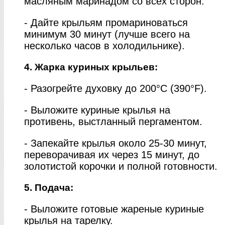
масляным маринадом со всех сторон.
- Дайте крыльям промариноваться
минимум 30 минут (лучше всего на
несколько часов в холодильнике).
4. Жарка куриных крыльев:
- Разогрейте духовку до 200°C (390°F).
- Выложите куриные крылья на
противень, выстланный пергаментом.
- Запекайте крылья около 25-30 минут,
переворачивая их через 15 минут, до
золотистой корочки и полной готовности.
5. Подача:
- Выложите готовые жареные куриные
крылья на тарелку.