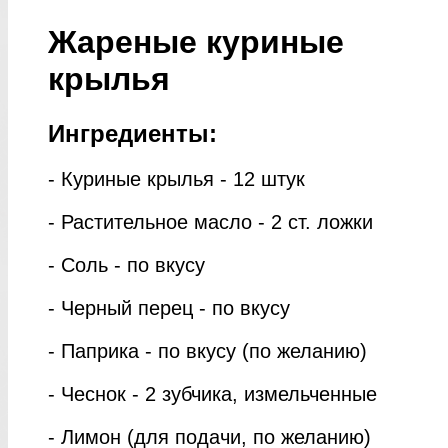
Жареные куриные
крылья
Ингредиенты:
- Куриные крылья - 12 штук
- Растительное масло - 2 ст. ложки
- Соль - по вкусу
- Черный перец - по вкусу
- Паприка - по вкусу (по желанию)
- Чеснок - 2 зубчика, измельченные
- Лимон (для подачи, по желанию)