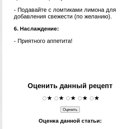
- Подавайте с ломтиками лимона для
добавления свежести (по желанию).
6. Наслаждение:
- Приятного аппетита!
Оценить данный рецепт
Оценка данной статьи: