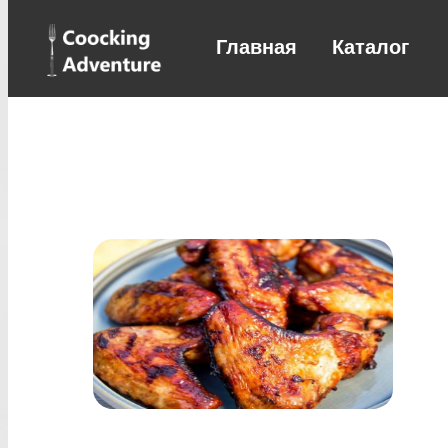
Главная
Каталог