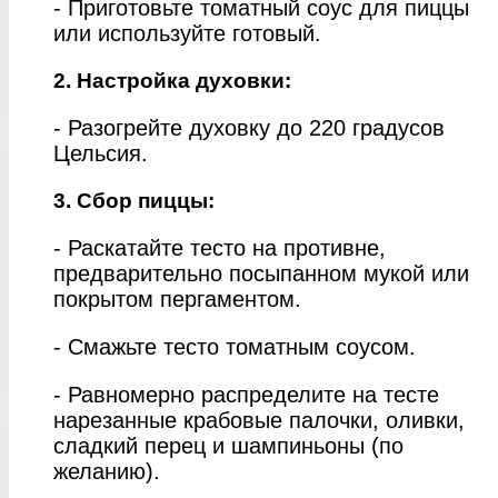
- Приготовьте томатный соус для пиццы
или используйте готовый.
2. Настройка духовки:
- Разогрейте духовку до 220 градусов
Цельсия.
3. Сбор пиццы:
- Раскатайте тесто на противне,
предварительно посыпанном мукой или
покрытом пергаментом.
- Смажьте тесто томатным соусом.
- Равномерно распределите на тесте
нарезанные крабовые палочки, оливки,
сладкий перец и шампиньоны (по
желанию).