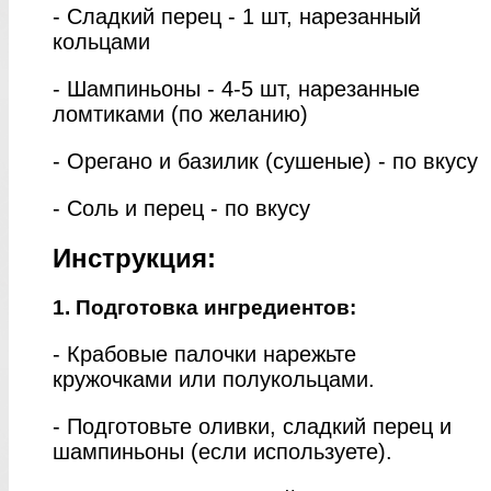
- Сладкий перец - 1 шт, нарезанный
кольцами
- Шампиньоны - 4-5 шт, нарезанные
ломтиками (по желанию)
- Орегано и базилик (сушеные) - по вкусу
- Соль и перец - по вкусу
Инструкция:
1. Подготовка ингредиентов:
- Крабовые палочки нарежьте
кружочками или полукольцами.
- Подготовьте оливки, сладкий перец и
шампиньоны (если используете).