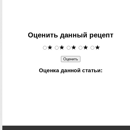
Оценить данный рецепт
Оценка данной статьи: