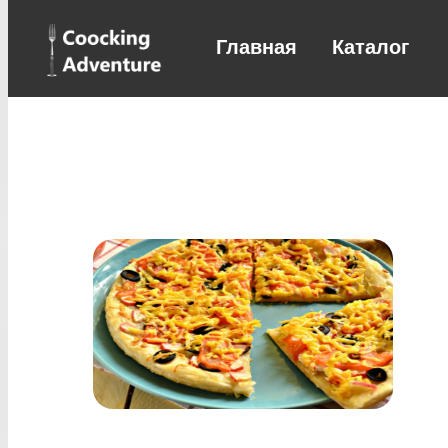
Главная
Каталог