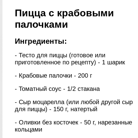
Пицца с крабовыми
палочками
Ингредиенты:
- Тесто для пиццы (готовое или
приготовленное по рецепту) - 1 шарик
- Крабовые палочки - 200 г
- Томатный соус - 1/2 стакана
- Сыр моцарелла (или любой другой сыр
для пиццы) - 150 г, натертый
- Оливки без косточек - 50 г, нарезанные
кольцами