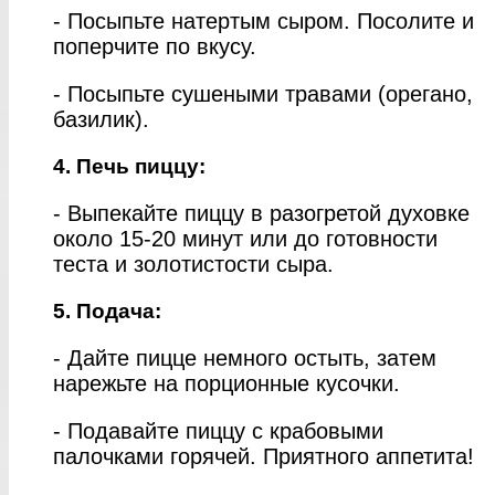
- Посыпьте натертым сыром. Посолите и
поперчите по вкусу.
- Посыпьте сушеными травами (орегано,
базилик).
4. Печь пиццу:
- Выпекайте пиццу в разогретой духовке
около 15-20 минут или до готовности
теста и золотистости сыра.
5. Подача:
- Дайте пицце немного остыть, затем
нарежьте на порционные кусочки.
- Подавайте пиццу с крабовыми
палочками горячей. Приятного аппетита!