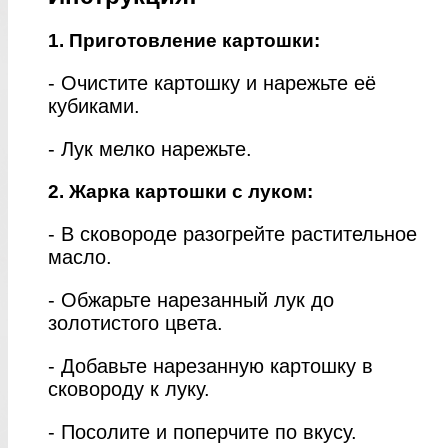
1. Приготовление картошки:
- Очистите картошку и нарежьте её
кубиками.
- Лук мелко нарежьте.
2. Жарка картошки с луком:
- В сковороде разогрейте растительное
масло.
- Обжарьте нарезанный лук до
золотистого цвета.
- Добавьте нарезанную картошку в
сковороду к луку.
- Посолите и поперчите по вкусу.