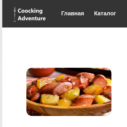
Главная
Каталог