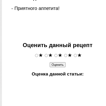
- Приятного аппетита!
Оценить данный рецепт
Оценка данной статьи: