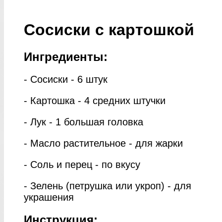
Сосиски с картошкой
Ингредиенты:
- Сосиски - 6 штук
- Картошка - 4 средних штучки
- Лук - 1 большая головка
- Масло растительное - для жарки
- Соль и перец - по вкусу
- Зелень (петрушка или укроп) - для
украшения
Инструкция: