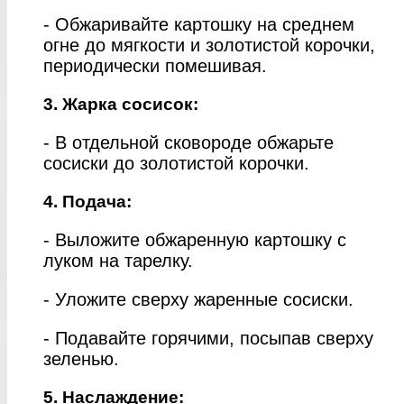
- Обжаривайте картошку на среднем
огне до мягкости и золотистой корочки,
периодически помешивая.
3. Жарка сосисок:
- В отдельной сковороде обжарьте
сосиски до золотистой корочки.
4. Подача:
- Выложите обжаренную картошку с
луком на тарелку.
- Уложите сверху жаренные сосиски.
- Подавайте горячими, посыпав сверху
зеленью.
5. Наслаждение: