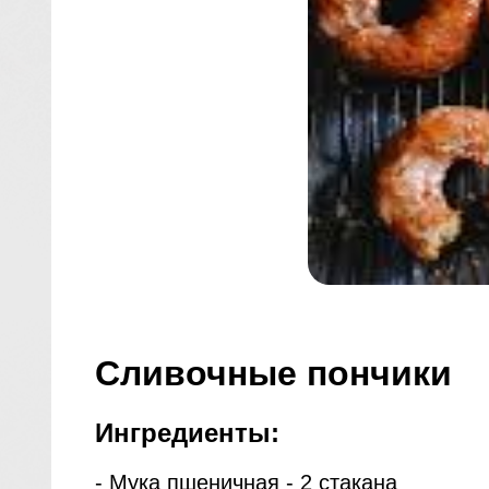
Сливочные пончики
Ингредиенты:
- Мука пшеничная - 2 стакана