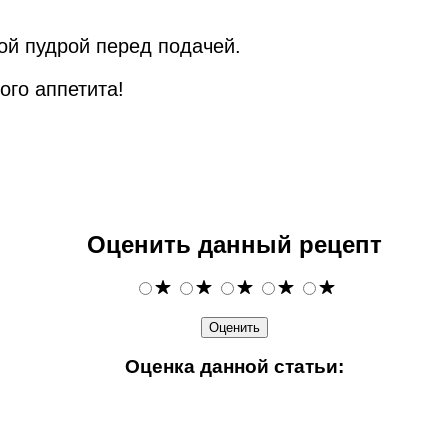
ой пудрой перед подачей.
ого аппетита!
Оценить данный рецепт
Оценка данной статьи: