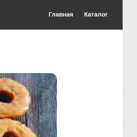
Главная
Каталог