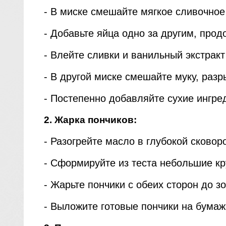
- В миске смешайте мягкое сливочное
- Добавьте яйца одно за другим, прод
- Влейте сливки и ванильный экстракт
- В другой миске смешайте муку, разр
- Постепенно добавляйте сухие ингре
2. Жарка пончиков:
- Разогрейте масло в глубокой сковор
- Сформируйте из теста небольшие кр
- Жарьте пончики с обеих сторон до з
- Выложите готовые пончики на бумаж