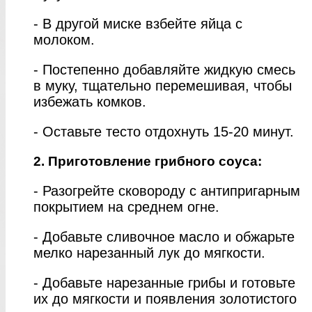
- В другой миске взбейте яйца с
молоком.
- Постепенно добавляйте жидкую смесь
в муку, тщательно перемешивая, чтобы
избежать комков.
- Оставьте тесто отдохнуть 15-20 минут.
2. Приготовление грибного соуса:
- Разогрейте сковороду с антипригарным
покрытием на среднем огне.
- Добавьте сливочное масло и обжарьте
мелко нарезанный лук до мягкости.
- Добавьте нарезанные грибы и готовьте
их до мягкости и появления золотистого