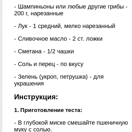
- Шампиньоны или любые другие грибы -
200 г, нарезанные
- Лук - 1 средний, мелко нарезанный
- Сливочное масло - 2 ст. ложки
- Сметана - 1/2 чашки
- Соль и перец - по вкусу
- Зелень (укроп, петрушка) - для
украшения
Инструкция:
1. Приготовление теста:
- В глубокой миске смешайте пшеничную
муку с солью.