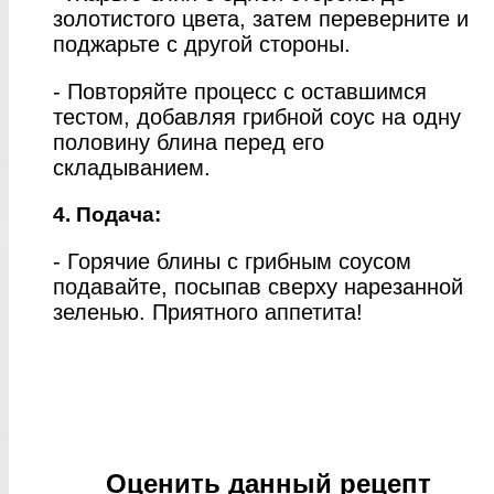
золотистого цвета, затем переверните и
поджарьте с другой стороны.
- Повторяйте процесс с оставшимся
тестом, добавляя грибной соус на одну
половину блина перед его
складыванием.
4. Подача:
- Горячие блины с грибным соусом
подавайте, посыпав сверху нарезанной
зеленью. Приятного аппетита!
Оценить данный рецепт