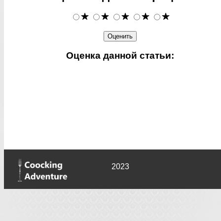
Оценка данной статьи:
2023