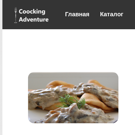
Главная
Каталог