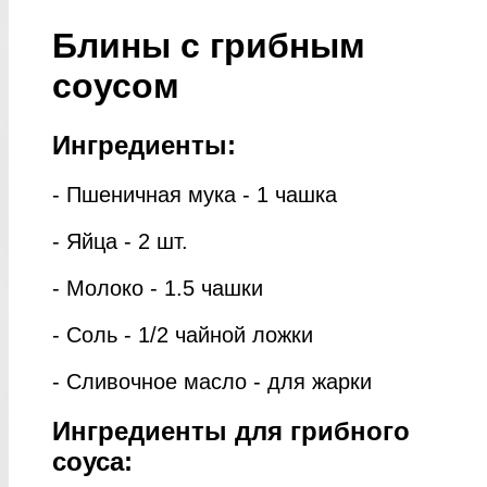
Блины с грибным
соусом
Ингредиенты:
- Пшеничная мука - 1 чашка
- Яйца - 2 шт.
- Молоко - 1.5 чашки
- Соль - 1/2 чайной ложки
- Сливочное масло - для жарки
Ингредиенты для грибного
соуса: