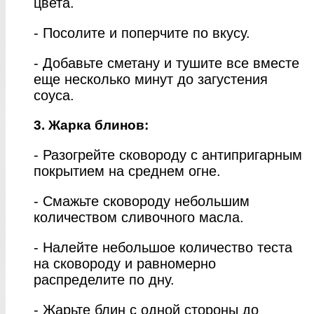
цвета.
- Посолите и поперчите по вкусу.
- Добавьте сметану и тушите все вместе
еще несколько минут до загустения
соуса.
3. Жарка блинов:
- Разогрейте сковороду с антипригарным
покрытием на среднем огне.
- Смажьте сковороду небольшим
количеством сливочного масла.
- Налейте небольшое количество теста
на сковороду и равномерно
распределите по дну.
- Жарьте блин с одной стороны до