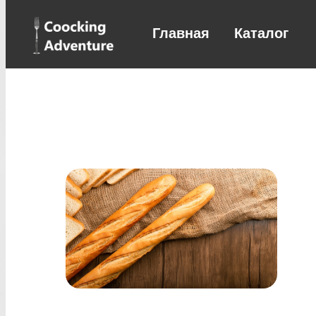
Главная
Каталог