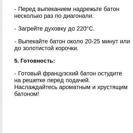
- Перед выпеканием надрежьте батон
несколько раз по диагонали.
- Загрейте духовку до 220°C.
- Выпекайте батон около 20-25 минут или
до золотистой корочки.
5. Готовность:
- Готовый французский батон остудите
на решетке перед подачей.
Наслаждайтесь ароматным и хрустящим
батоном!