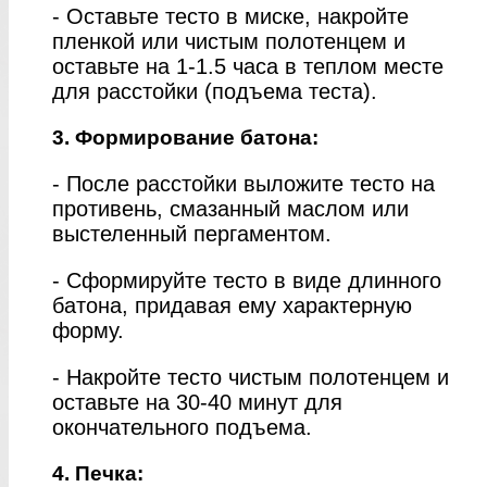
- Оставьте тесто в миске, накройте
пленкой или чистым полотенцем и
оставьте на 1-1.5 часа в теплом месте
для расстойки (подъема теста).
3. Формирование батона:
- После расстойки выложите тесто на
противень, смазанный маслом или
выстеленный пергаментом.
- Сформируйте тесто в виде длинного
батона, придавая ему характерную
форму.
- Накройте тесто чистым полотенцем и
оставьте на 30-40 минут для
окончательного подъема.
4. Печка: