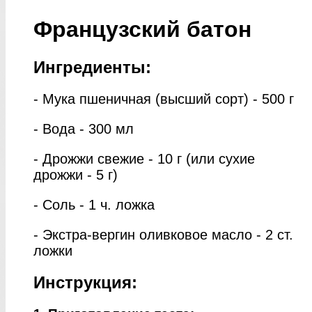
Французский батон
Ингредиенты:
- Мука пшеничная (высший сорт) - 500 г
- Вода - 300 мл
- Дрожжи свежие - 10 г (или сухие
дрожжи - 5 г)
- Соль - 1 ч. ложка
- Экстра-вергин оливковое масло - 2 ст.
ложки
Инструкция: