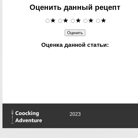
Оценить данный рецепт
Оценка данной статьи:
2023