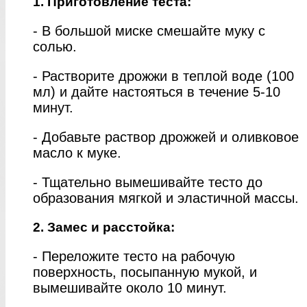
1. Приготовление теста:
- В большой миске смешайте муку с
солью.
- Растворите дрожжи в теплой воде (100
мл) и дайте настояться в течение 5-10
минут.
- Добавьте раствор дрожжей и оливковое
масло к муке.
- Тщательно вымешивайте тесто до
образования мягкой и эластичной массы.
2. Замес и расстойка:
- Переложите тесто на рабочую
поверхность, посыпанную мукой, и
вымешивайте около 10 минут.