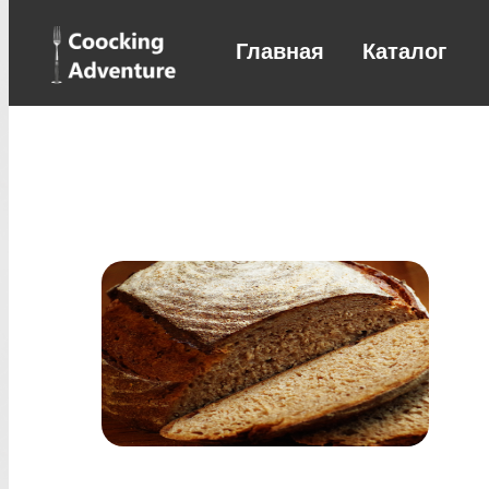
Главная
Каталог