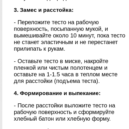
3. Замес и расстойка:
- Переложите тесто на рабочую
поверхность, посыпанную мукой, и
вымешивайте около 10 минут, пока тесто
не станет эластичным и не перестанет
прилипать к рукам.
- Оставьте тесто в миске, накройте
пленкой или чистым полотенцем и
оставьте на 1-1.5 часа в теплом месте
для расстойки (подъема теста).
4. Формирование и выпекание:
- После расстойки выложите тесто на
рабочую поверхность и сформируйте
хлебный батон или хлебную форму.