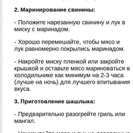
2. Маринирование свинины:
- Положите нарезанную свинину и лук в
миску с маринадом.
- Хорошо перемешайте, чтобы мясо и
лук равномерно покрылись маринадом.
- Накройте миску пленкой или закройте
крышкой и оставьте мясо мариноваться в
холодильнике как минимум на 2-3 часа
(лучше на ночь) для лучшего впитывания
вкуса.
3. Приготовление шашлыка:
- Предварительно разогрейте гриль или
мангал.