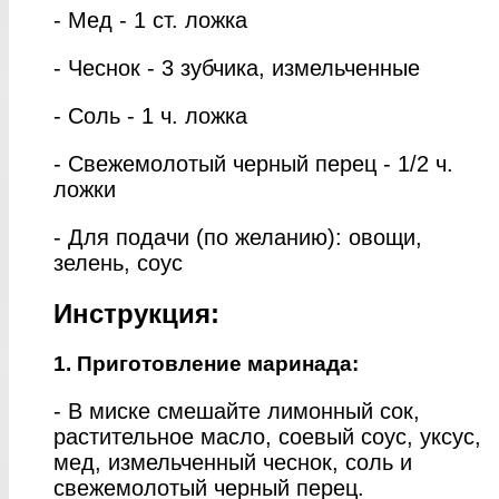
- Мед - 1 ст. ложка
- Чеснок - 3 зубчика, измельченные
- Соль - 1 ч. ложка
- Свежемолотый черный перец - 1/2 ч.
ложки
- Для подачи (по желанию): овощи,
зелень, соус
Инструкция:
1. Приготовление маринада:
- В миске смешайте лимонный сок,
растительное масло, соевый соус, уксус,
мед, измельченный чеснок, соль и
свежемолотый черный перец.