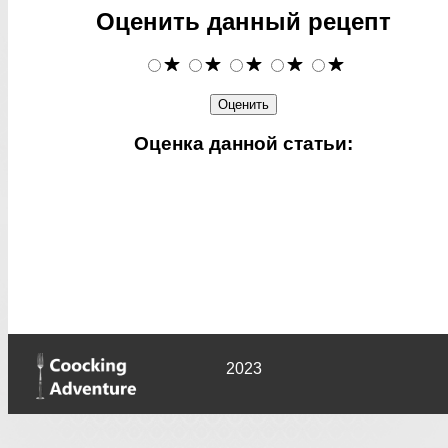
Оценить данный рецепт
Оценка данной статьи:
2023