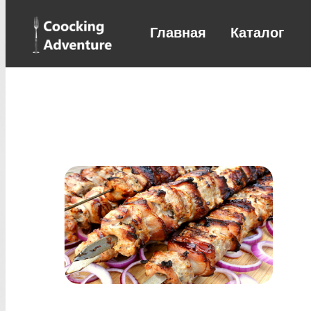
Главная
Каталог