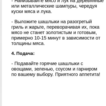
- Нанизывайте мясо и лук на деревянные
или металлические шампуры, чередуя
куски мяса и лука.
- Выложите шашлыки на разогретый
гриль и жарьте, переворачивая их, пока
мясо не станет золотистым и готовым,
примерно 10-15 минут в зависимости от
толщины мяса.
4. Подача:
- Подавайте горячие шашлыки с
овощами, зеленью, соусом и гарниром
по вашему выбору. Приятного аппетита!