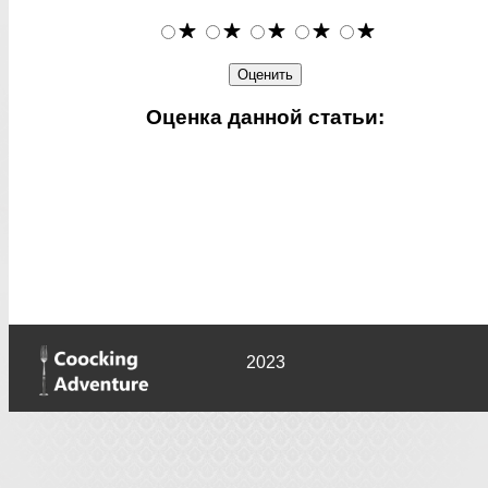
Оценка данной статьи:
2023