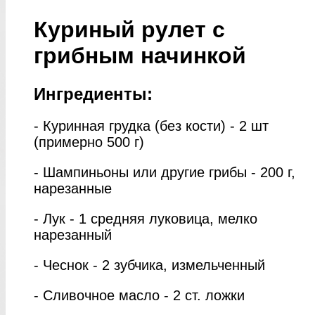
Куриный рулет с
грибным начинкой
Ингредиенты:
- Куринная грудка (без кости) - 2 шт
(примерно 500 г)
- Шампиньоны или другие грибы - 200 г,
нарезанные
- Лук - 1 средняя луковица, мелко
нарезанный
- Чеснок - 2 зубчика, измельченный
- Сливочное масло - 2 ст. ложки