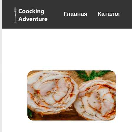
Главная
Каталог