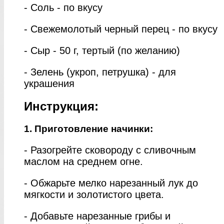
- Соль - по вкусу
- Свежемолотый черный перец - по вкусу
- Сыр - 50 г, тертый (по желанию)
- Зелень (укроп, петрушка) - для
украшения
Инструкция:
1. Приготовление начинки:
- Разогрейте сковороду с сливочным
маслом на среднем огне.
- Обжарьте мелко нарезанный лук до
мягкости и золотистого цвета.
- Добавьте нарезанные грибы и