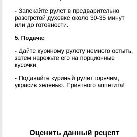
- Запекайте рулет в предварительно
разогретой духовке около 30-35 минут
или до готовности.
5. Подача:
- Дайте куриному рулету немного остыть,
затем нарежьте его на порционные
кусочки.
- Подавайте куриный рулет горячим,
украсив зеленью. Приятного аппетита!
Оценить данный рецепт