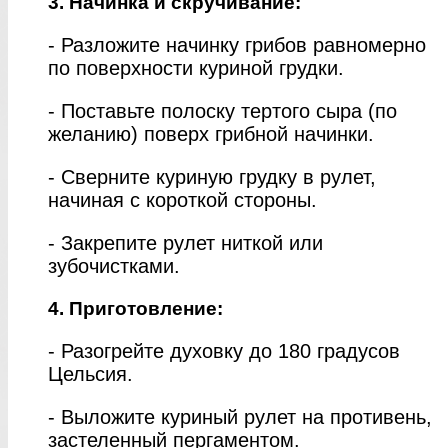
3. Начинка и скручивание:
- Разложите начинку грибов равномерно
по поверхности куриной грудки.
- Поставьте полоску тертого сыра (по
желанию) поверх грибной начинки.
- Сверните куриную грудку в рулет,
начиная с короткой стороны.
- Закрепите рулет ниткой или
зубочистками.
4. Приготовление:
- Разогрейте духовку до 180 градусов
Цельсия.
- Выложите куриный рулет на противень,
застеленный пергаментом.