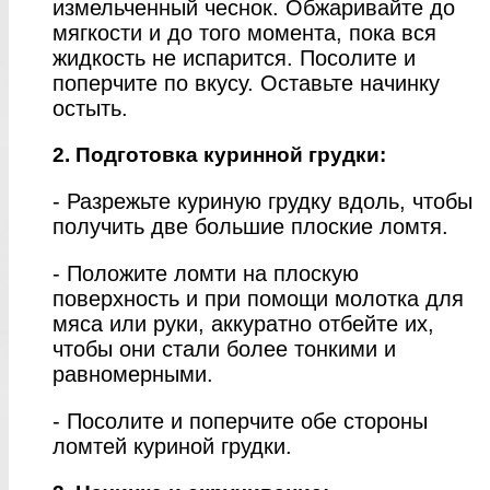
измельченный чеснок. Обжаривайте до
мягкости и до того момента, пока вся
жидкость не испарится. Посолите и
поперчите по вкусу. Оставьте начинку
остыть.
2. Подготовка куринной грудки:
- Разрежьте куриную грудку вдоль, чтобы
получить две большие плоские ломтя.
- Положите ломти на плоскую
поверхность и при помощи молотка для
мяса или руки, аккуратно отбейте их,
чтобы они стали более тонкими и
равномерными.
- Посолите и поперчите обе стороны
ломтей куриной грудки.