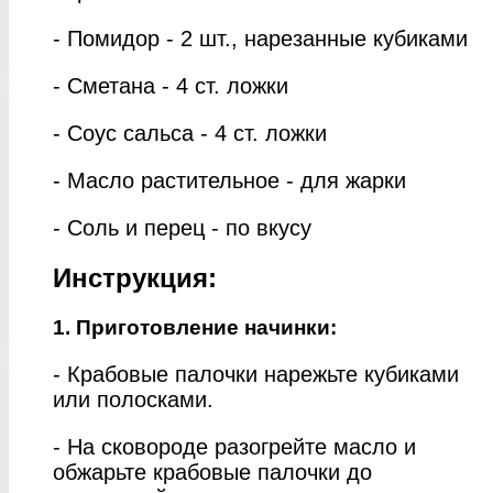
- Помидор - 2 шт., нарезанные кубиками
- Сметана - 4 ст. ложки
- Соус сальса - 4 ст. ложки
- Масло растительное - для жарки
- Соль и перец - по вкусу
Инструкция:
1. Приготовление начинки:
- Крабовые палочки нарежьте кубиками
или полосками.
- На сковороде разогрейте масло и
обжарьте крабовые палочки до