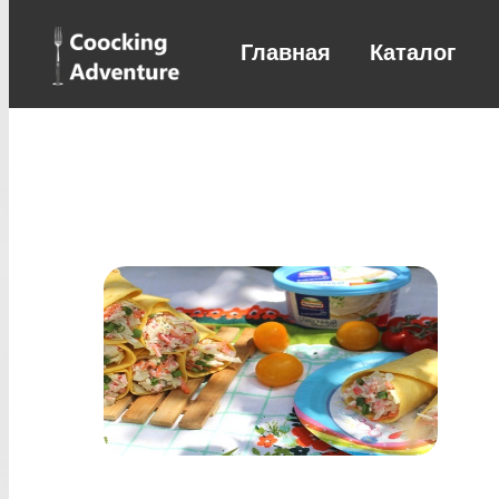
Главная
Каталог