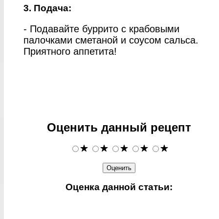
3. Подача:
- Подавайте буррито с крабовыми
палочками сметаной и соусом сальса.
Приятного аппетита!
Оценить данный рецепт
Оценка данной статьи: