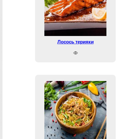
Лосось терияки