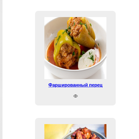
Фаршированный перец