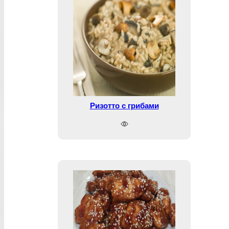
Ризотто с грибами