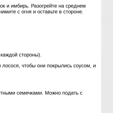
ок и имбирь. Разогрейте на среднем
имите с огня и оставьте в стороне.
 каждой стороны).
и лосося, чтобы они покрылись соусом, и
утными семечками. Можно подать с