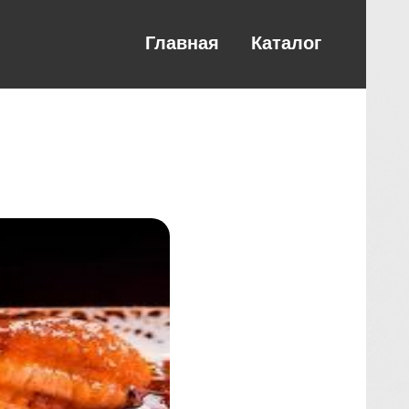
Главная
Каталог