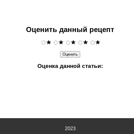
Оценить данный рецепт
Оценка данной статьи:
2023