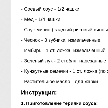
- Соевый соус - 1/2 чашки
- Мед - 1/4 чашки
- Соус мирин (сладкий рисовый винный
- Чеснок - 3 зубчика, измельченные
- Имбирь - 1 ст. ложка, измельченный
- Зеленый лук - 2 стебля, нарезанные
- Кунжутные семечки - 1 ст. ложка (по
- Растительное масло - для жарки
Инструкция:
1. Приготовление терияки соуса: