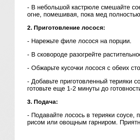
- В небольшой кастрюле смешайте сое
огне, помешивая, пока мед полностью 
2. Приготовление лосося:
- Нарежьте филе лосося на порции.
- В сковороде разогрейте растительно
- Обжарьте кусочки лосося с обеих ст
- Добавьте приготовленный терияки со
готовьте еще 1-2 минуты до готовност
3. Подача:
- Подавайте лосось в терияки соусе
рисом или овощным гарниром. Приятн