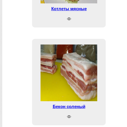
Котлеты мясные
Бекон соленый