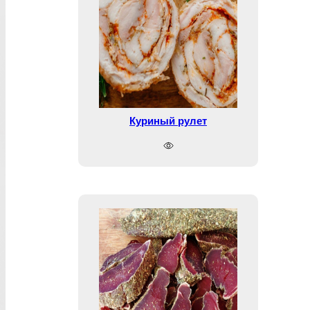
Куриный рулет