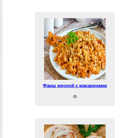
Фарш мясной с макаронами