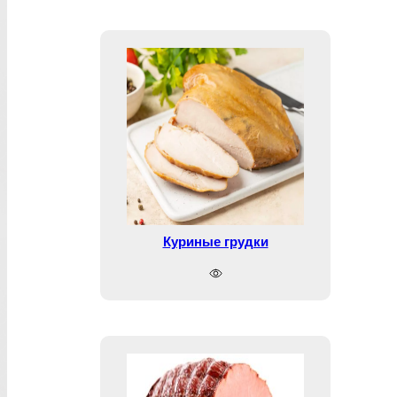
Куриные грудки