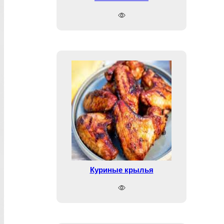
Куриные крылья