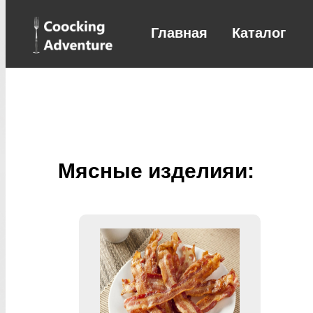
Главная
Каталог
Мясные изделияи: