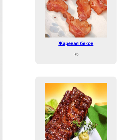
Жареная бекон