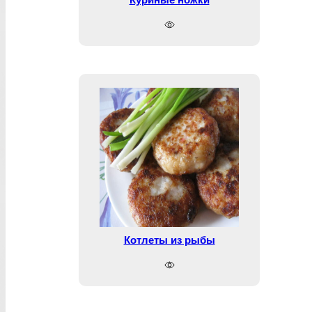
Котлеты из рыбы