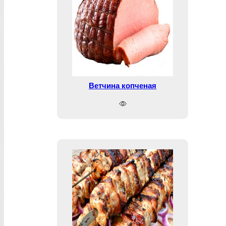
Ветчина копченая