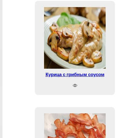
Курица с грибным соусом