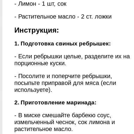
- Лимон - 1 шт, сок
- Растительное масло - 2 ст. ложки
Инструкция:
1. Подготовка свиных ребрышек:
- Если ребрышки целые, разделите их на
порционные куски.
- Посолите и поперчите ребрышки,
посыпьте приправой для мяса (если
используете).
2. Приготовление маринада:
- В миске смешайте барбекю соус,
измельченный чеснок, сок лимона и
растительное масло.