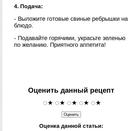
4. Подача:
- Выложите готовые свиные ребрышки на
блюдо.
- Подавайте горячими, украсьте зеленью
по желанию. Приятного аппетита!
Оценить данный рецепт
Оценка данной статьи: