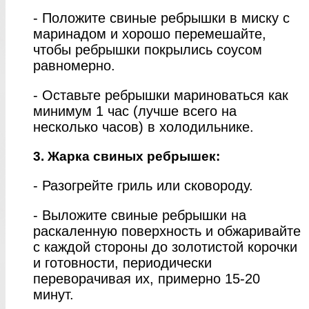
- Положите свиные ребрышки в миску с
маринадом и хорошо перемешайте,
чтобы ребрышки покрылись соусом
равномерно.
- Оставьте ребрышки мариноваться как
минимум 1 час (лучше всего на
несколько часов) в холодильнике.
3. Жарка свиных ребрышек:
- Разогрейте гриль или сковороду.
- Выложите свиные ребрышки на
раскаленную поверхность и обжаривайте
с каждой стороны до золотистой корочки
и готовности, периодически
переворачивая их, примерно 15-20
минут.