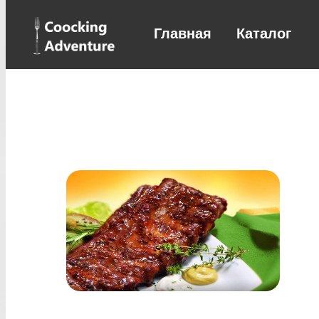
Главная
Каталог