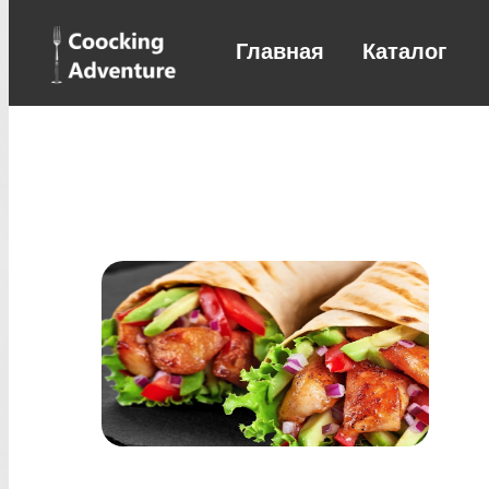
Главная
Каталог