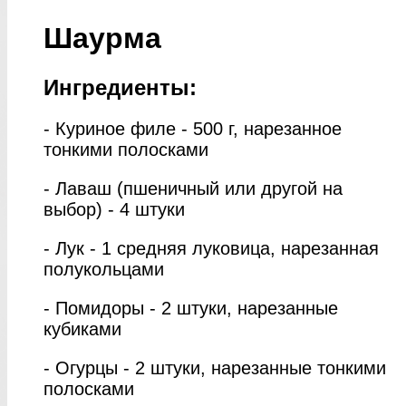
Шаурма
Ингредиенты:
- Куриное филе - 500 г, нарезанное
тонкими полосками
- Лаваш (пшеничный или другой на
выбор) - 4 штуки
- Лук - 1 средняя луковица, нарезанная
полукольцами
- Помидоры - 2 штуки, нарезанные
кубиками
- Огурцы - 2 штуки, нарезанные тонкими
полосками