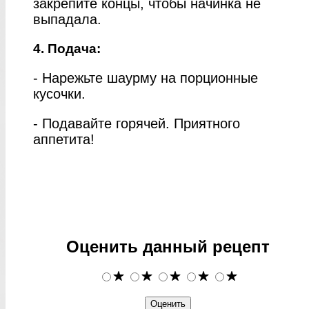
закрепите концы, чтобы начинка не
выпадала.
4. Подача:
- Нарежьте шаурму на порционные
кусочки.
- Подавайте горячей. Приятного
аппетита!
Оценить данный рецепт