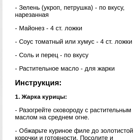
- Зелень (укроп, петрушка) - по вкусу,
нарезанная
- Майонез - 4 ст. ложки
- Соус томатный или хумус - 4 ст. ложки
- Соль и перец - по вкусу
- Растительное масло - для жарки
Инструкция:
1. Жарка курицы:
- Разогрейте сковороду с растительным
маслом на среднем огне.
- Обжарьте куриное филе до золотистой
корочки и готовности. Посолите и