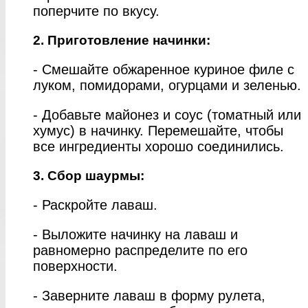
поперчите по вкусу.
2. Приготовление начинки:
- Смешайте обжаренное куриное филе с
луком, помидорами, огурцами и зеленью.
- Добавьте майонез и соус (томатный или
хумус) в начинку. Перемешайте, чтобы
все ингредиенты хорошо соединились.
3. Сбор шаурмы:
- Раскройте лаваш.
- Выложите начинку на лаваш и
равномерно распределите по его
поверхности.
- Заверните лаваш в форму рулета,