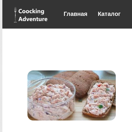
Главная
Каталог