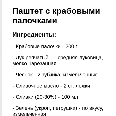
Паштет с крабовыми
палочками
Ингредиенты:
- Крабовые палочки - 200 г
- Лук репчатый - 1 средняя луковица,
мелко нарезанная
- Чеснок - 2 зубчика, измельченные
- Сливочное масло - 2 ст. ложки
- Сливки (20-30%) - 100 мл
- Зелень (укроп, петрушка) - по вкусу,
измельченная