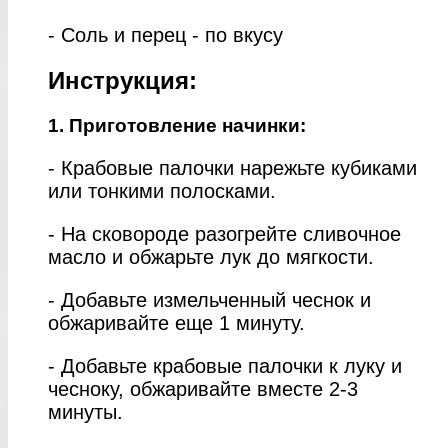
- Соль и перец - по вкусу
Инструкция:
1. Приготовление начинки:
- Крабовые палочки нарежьте кубиками
или тонкими полосками.
- На сковороде разогрейте сливочное
масло и обжарьте лук до мягкости.
- Добавьте измельченный чеснок и
обжаривайте еще 1 минуту.
- Добавьте крабовые палочки к луку и
чесноку, обжаривайте вместе 2-3
минуты.