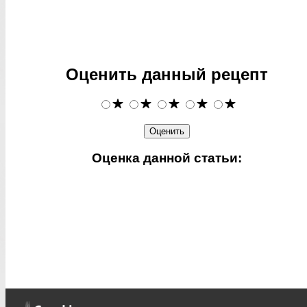
Оценить данный рецепт
Оценка данной статьи: