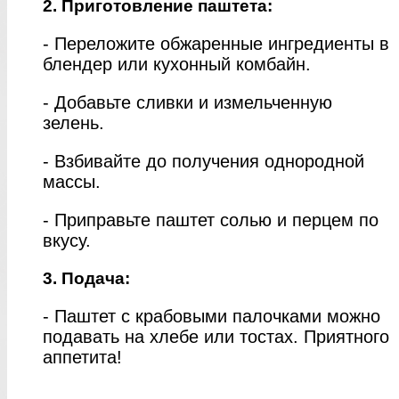
2. Приготовление паштета:
- Переложите обжаренные ингредиенты в
блендер или кухонный комбайн.
- Добавьте сливки и измельченную
зелень.
- Взбивайте до получения однородной
массы.
- Приправьте паштет солью и перцем по
вкусу.
3. Подача:
- Паштет с крабовыми палочками можно
подавать на хлебе или тостах. Приятного
аппетита!