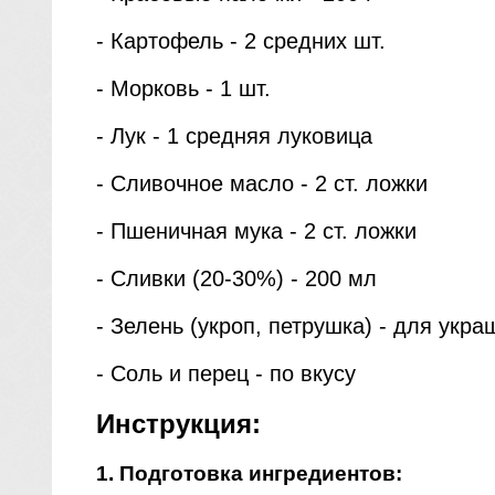
- Картофель - 2 средних шт.
- Морковь - 1 шт.
- Лук - 1 средняя луковица
- Сливочное масло - 2 ст. ложки
- Пшеничная мука - 2 ст. ложки
- Сливки (20-30%) - 200 мл
- Зелень (укроп, петрушка) - для укр
- Соль и перец - по вкусу
Инструкция:
1. Подготовка ингредиентов: