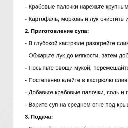
- Крабовые палочки нарежьте крупным
- Картофель, морковь и лук очистите 
2. Приготовление супа:
- В глубокой кастрюле разогрейте сли
- Обжарьте лук до мягкости, затем до
- Посыпьте овощи мукой, перемешайт
- Постепенно влейте в кастрюлю слив
- Добавьте крабовые палочки, соль и п
- Варите суп на среднем огне под кры
3. Подача: