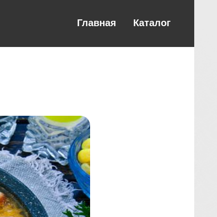
Главная
Каталог