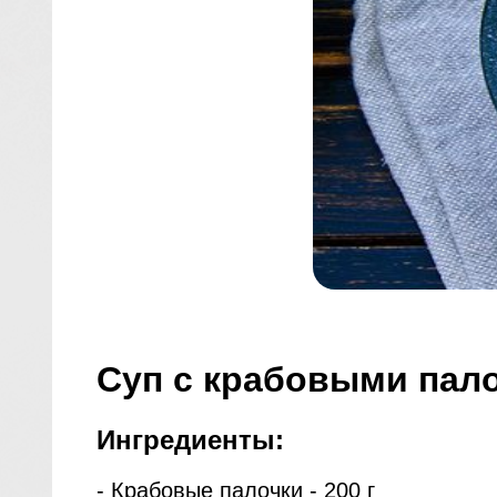
Суп с крабовыми пал
Ингредиенты:
- Крабовые палочки - 200 г