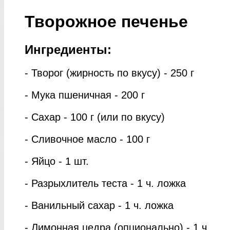
Творожное печенье
Ингредиенты:
- Творог (жирность по вкусу) - 250 г
- Мука пшеничная - 200 г
- Сахар - 100 г (или по вкусу)
- Сливочное масло - 100 г
- Яйцо - 1 шт.
- Разрыхлитель теста - 1 ч. ложка
- Ванильный сахар - 1 ч. ложка
- Лимонная цедра (опционально) - 1 ч.