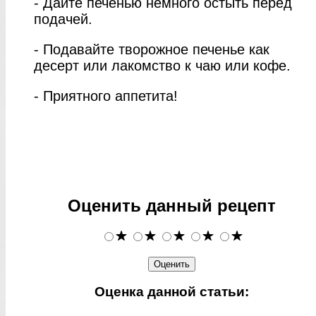
- Дайте печенью немного остыть перед
подачей.
- Подавайте творожное печенье как
десерт или лакомство к чаю или кофе.
- Приятного аппетита!
Оценить данный рецепт
Оценка данной статьи: