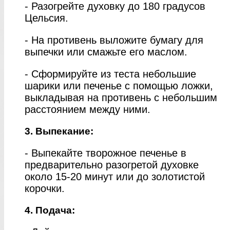
- Разогрейте духовку до 180 градусов
Цельсия.
- На противень выложите бумагу для
выпечки или смажьте его маслом.
- Сформируйте из теста небольшие
шарики или печенье с помощью ложки,
выкладывая на противень с небольшим
расстоянием между ними.
3. Выпекание:
- Выпекайте творожное печенье в
предварительно разогретой духовке
около 15-20 минут или до золотистой
корочки.
4. Подача: