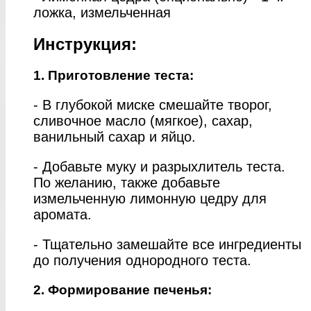
ложка, измельченная
Инструкция:
1. Приготовление теста:
- В глубокой миске смешайте творог,
сливочное масло (мягкое), сахар,
ванильный сахар и яйцо.
- Добавьте муку и разрыхлитель теста.
По желанию, также добавьте
измельченную лимонную цедру для
аромата.
- Тщательно замешайте все ингредиенты
до получения однородного теста.
2. Формирование печенья: