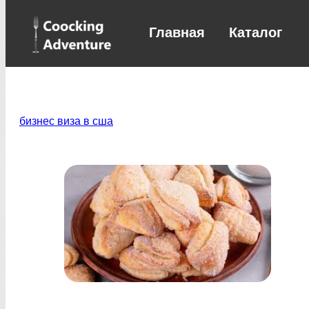
Главная
Каталог
бизнес виза в сша