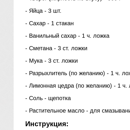
- Яйца - 3 шт.
- Сахар - 1 стакан
- Ванильный сахар - 1 ч. ложка
- Сметана - 3 ст. ложки
- Мука - 3 ст. ложки
- Разрыхлитель (по желанию) - 1 ч. ло
- Лимонная цедра (по желанию) - 1 ч.
- Соль - щепотка
- Растительное масло - для смазыва
Инструкция: