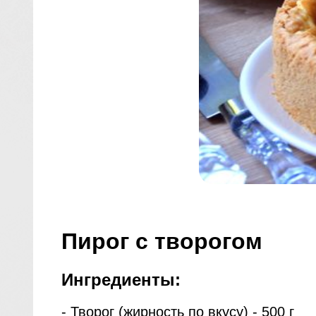
Пирог с творогом
Ингредиенты:
- Творог (жирность по вкусу) - 500 г