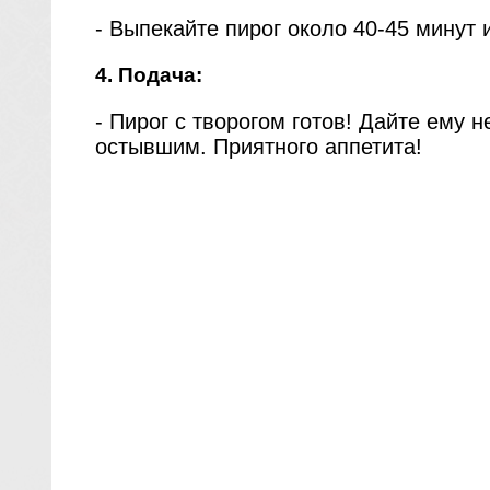
- Выпекайте пирог около 40-45 минут 
4. Подача:
- Пирог с творогом готов! Дайте ему
остывшим. Приятного аппетита!