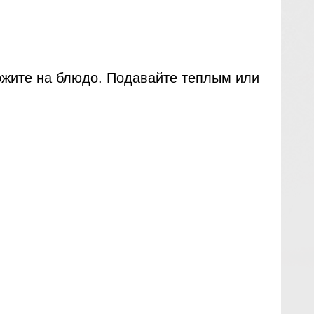
ложите на блюдо. Подавайте теплым или