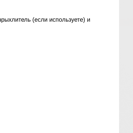
азрыхлитель (если используете) и