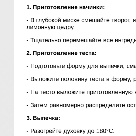
1. Приготовление начинки:
- В глубокой миске смешайте творог, 
лимонную цедру.
- Тщательно перемешайте все ингред
2. Приготовление теста:
- Подготовьте форму для выпечки, см
- Выложите половину теста в форму, 
- На тесто выложите приготовленную 
- Затем равномерно распределите ост
3. Выпечка:
- Разогрейте духовку до 180°C.