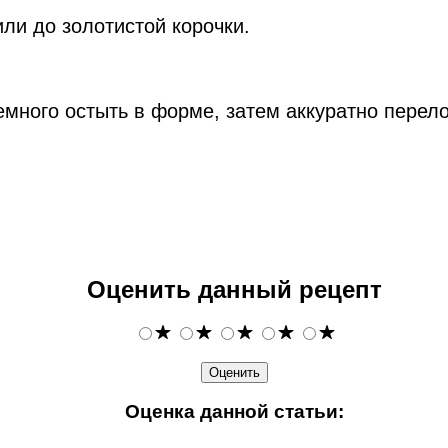
или до золотистой корочки.
 немного остыть в форме, затем аккуратно пере
Оценить данный рецепт
Оценка данной статьи: