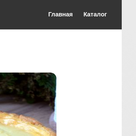
Главная
Каталог