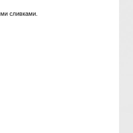
ыми сливками.