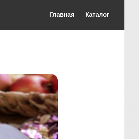
Главная
Каталог