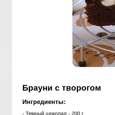
Брауни с творогом
Ингредиенты:
- Темный шоколад - 200 г