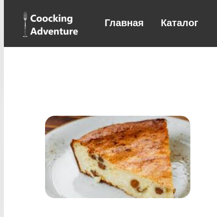
Главная
Каталог