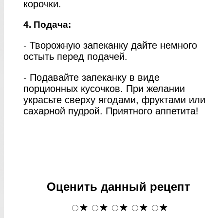
корочки.
4. Подача:
- Творожную запеканку дайте немного
остыть перед подачей.
- Подавайте запеканку в виде
порционных кусочков. При желании
украсьте сверху ягодами, фруктами или
сахарной пудрой. Приятного аппетита!
Оценить данный рецепт