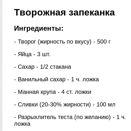
Творожная запеканка
Ингредиенты:
- Творог (жирность по вкусу) - 500 г
- Яйца - 3 шт.
- Сахар - 1/2 стакана
- Ванильный сахар - 1 ч. ложка
- Манная крупа - 4 ст. ложки
- Сливки (20-30% жирности) - 100 мл
- Разрыхлитель теста (по желанию) - 1 ч.
ложка