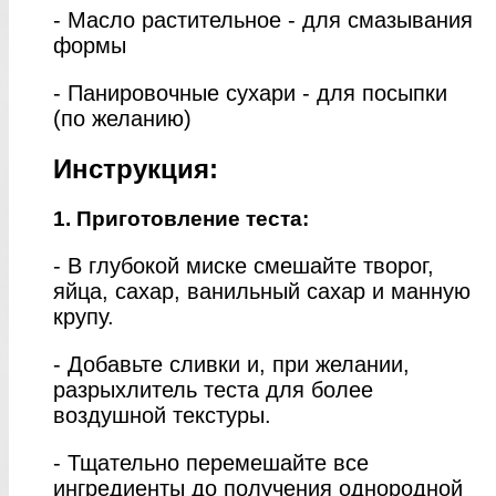
- Масло растительное - для смазывания
формы
- Панировочные сухари - для посыпки
(по желанию)
Инструкция:
1. Приготовление теста:
- В глубокой миске смешайте творог,
яйца, сахар, ванильный сахар и манную
крупу.
- Добавьте сливки и, при желании,
разрыхлитель теста для более
воздушной текстуры.
- Тщательно перемешайте все
ингредиенты до получения однородной