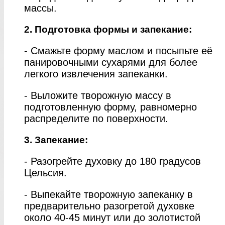
массы.
2. Подготовка формы и запекание:
- Смажьте форму маслом и посыпьте её
панировочными сухарями для более
легкого извлечения запеканки.
- Выложите творожную массу в
подготовленную форму, равномерно
распределите по поверхности.
3. Запекание:
- Разогрейте духовку до 180 градусов
Цельсия.
- Выпекайте творожную запеканку в
предварительно разогретой духовке
около 40-45 минут или до золотистой