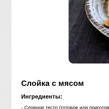
Слойка с мясом
Ингредиенты:
- Слоеное тесто (готовое или приготов