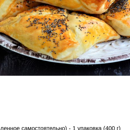
ленное самостоятельно) - 1 упаковка (400 г)