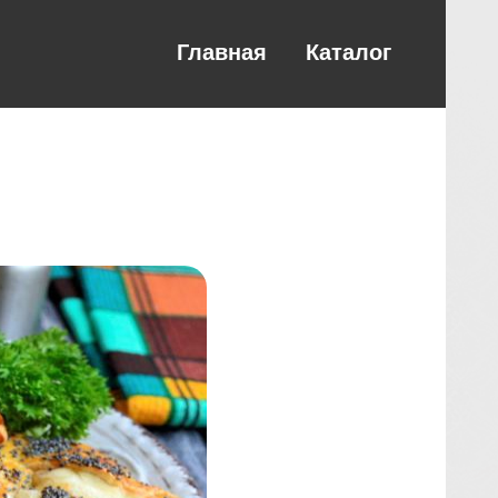
Главная
Каталог