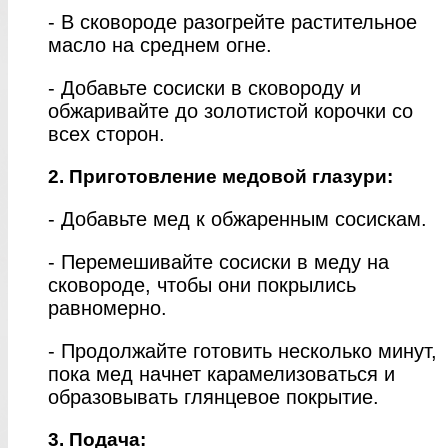
- В сковороде разогрейте растительное
масло на среднем огне.
- Добавьте сосиски в сковороду и
обжаривайте до золотистой корочки со
всех сторон.
2. Приготовление медовой глазури:
- Добавьте мед к обжаренным сосискам.
- Перемешивайте сосиски в меду на
сковороде, чтобы они покрылись
равномерно.
- Продолжайте готовить несколько минут,
пока мед начнет карамелизоваться и
образовывать глянцевое покрытие.
3. Подача: