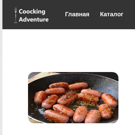
Главная
Каталог