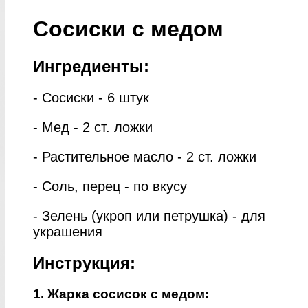
Сосиски с медом
Ингредиенты:
- Сосиски - 6 штук
- Мед - 2 ст. ложки
- Растительное масло - 2 ст. ложки
- Соль, перец - по вкусу
- Зелень (укроп или петрушка) - для
украшения
Инструкция:
1. Жарка сосисок с медом: