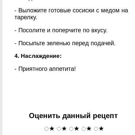
- Выложите готовые сосиски с медом на
тарелку.
- Посолите и поперчите по вкусу.
- Посыпьте зеленью перед подачей.
4. Наслаждение:
- Приятного аппетита!
Оценить данный рецепт