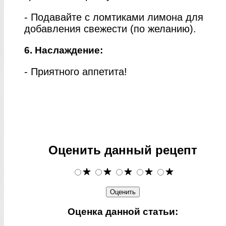
- Подавайте с ломтиками лимона для
добавления свежести (по желанию).
6. Наслаждение:
- Приятного аппетита!
Оценить данный рецепт
Оценка данной статьи: