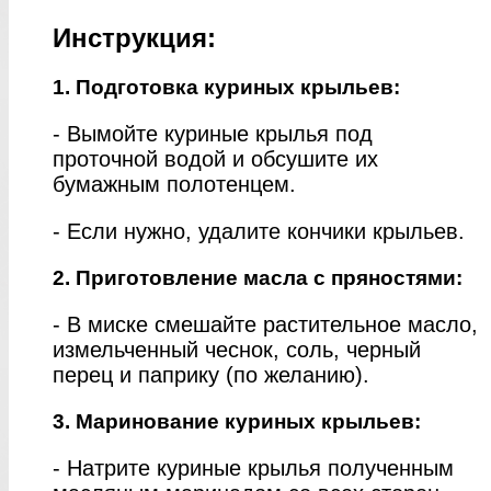
Инструкция:
1. Подготовка куриных крыльев:
- Вымойте куриные крылья под
проточной водой и обсушите их
бумажным полотенцем.
- Если нужно, удалите кончики крыльев.
2. Приготовление масла с пряностями:
- В миске смешайте растительное масло,
измельченный чеснок, соль, черный
перец и паприку (по желанию).
3. Маринование куриных крыльев:
- Натрите куриные крылья полученным