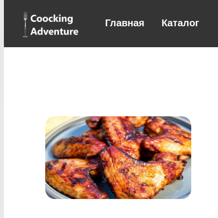
Главная
Каталог