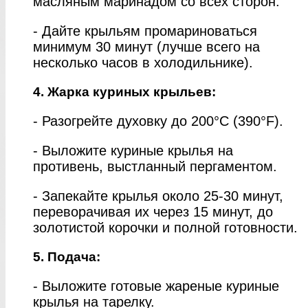
масляным маринадом со всех сторон.
- Дайте крыльям промариноваться
минимум 30 минут (лучше всего на
несколько часов в холодильнике).
4. Жарка куриных крыльев:
- Разогрейте духовку до 200°C (390°F).
- Выложите куриные крылья на
противень, выстланный пергаментом.
- Запекайте крылья около 25-30 минут,
переворачивая их через 15 минут, до
золотистой корочки и полной готовности.
5. Подача:
- Выложите готовые жареные куриные
крылья на тарелку.