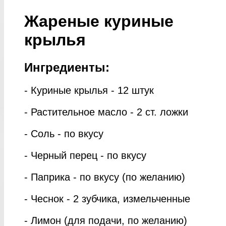
Жареные куриные
крылья
Ингредиенты:
- Куриные крылья - 12 штук
- Растительное масло - 2 ст. ложки
- Соль - по вкусу
- Черный перец - по вкусу
- Паприка - по вкусу (по желанию)
- Чеснок - 2 зубчика, измельченные
- Лимон (для подачи, по желанию)