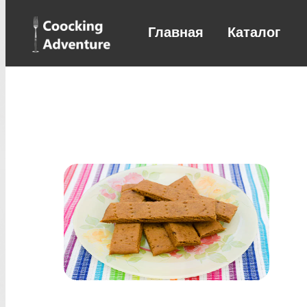
Главная
Каталог