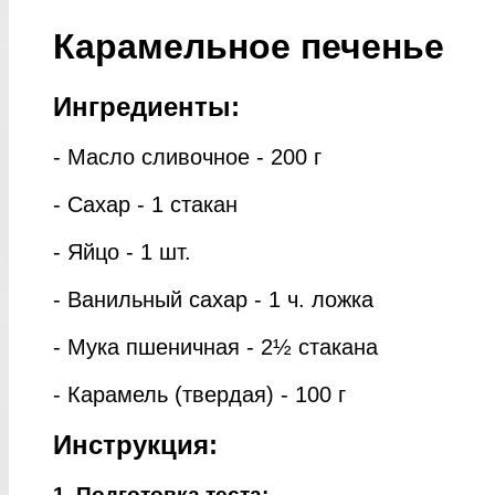
Карамельное печенье
Ингредиенты:
- Масло сливочное - 200 г
- Сахар - 1 стакан
- Яйцо - 1 шт.
- Ванильный сахар - 1 ч. ложка
- Мука пшеничная - 2½ стакана
- Карамель (твердая) - 100 г
Инструкция:
1. Подготовка теста: