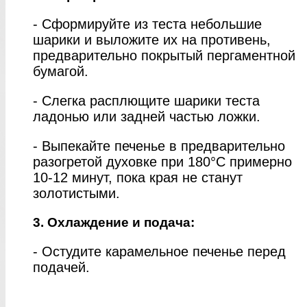
- Сформируйте из теста небольшие
шарики и выложите их на противень,
предварительно покрытый пергаментной
бумагой.
- Слегка расплющите шарики теста
ладонью или задней частью ложки.
- Выпекайте печенье в предварительно
разогретой духовке при 180°C примерно
10-12 минут, пока края не станут
золотистыми.
3. Охлаждение и подача:
- Остудите карамельное печенье перед
подачей.