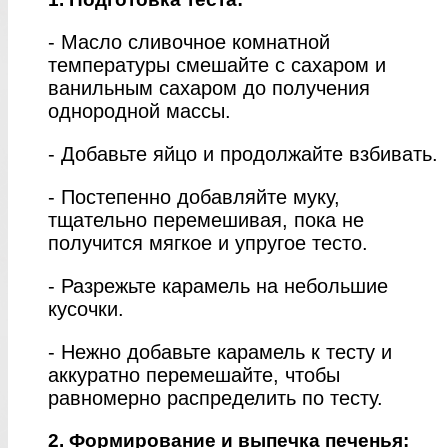
- Масло сливочное комнатной
температуры смешайте с сахаром и
ванильным сахаром до получения
однородной массы.
- Добавьте яйцо и продолжайте взбивать.
- Постепенно добавляйте муку,
тщательно перемешивая, пока не
получится мягкое и упругое тесто.
- Разрежьте карамель на небольшие
кусочки.
- Нежно добавьте карамель к тесту и
аккуратно перемешайте, чтобы
равномерно распределить по тесту.
2. Формирование и выпечка печенья: