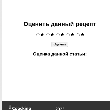
Оценить данный рецепт
Оценка данной статьи:
2023