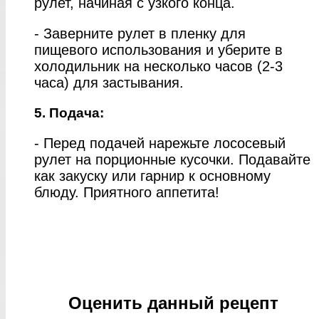
рулет, начиная с узкого конца.
- Заверните рулет в пленку для
пищевого использования и уберите в
холодильник на несколько часов (2-3
часа) для застывания.
5. Подача:
- Перед подачей нарежьте лососевый
рулет на порционные кусочки. Подавайте
как закуску или гарнир к основному
блюду. Приятного аппетита!
Оценить данный рецепт