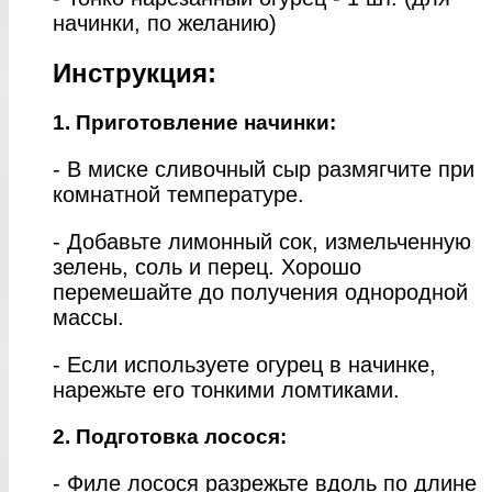
начинки, по желанию)
Инструкция:
1. Приготовление начинки:
- В миске сливочный сыр размягчите при
комнатной температуре.
- Добавьте лимонный сок, измельченную
зелень, соль и перец. Хорошо
перемешайте до получения однородной
массы.
- Если используете огурец в начинке,
нарежьте его тонкими ломтиками.
2. Подготовка лосося:
- Филе лосося разрежьте вдоль по длине