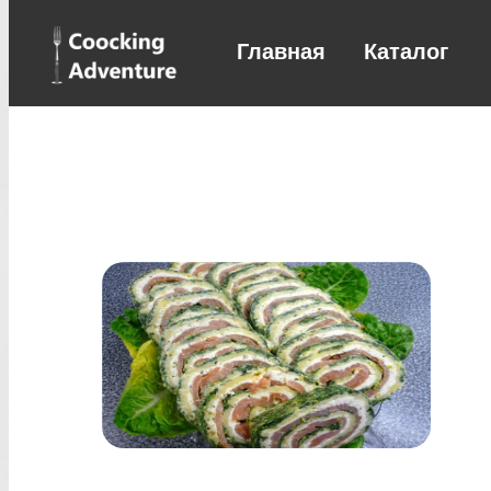
Главная
Каталог