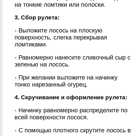
на тонкие ломтики или полоски.
3. Сбор рулета:
- Выложите лосось на плоскую
поверхность, слегка перекрывая
ломтиками.
- Равномерно нанесите сливочный сыр с
зеленью на лосось.
- При желании выложите на начинку
тонко нарезанный огурец.
4. Скручивание и оформление рулета:
- Начинку равномерно распределите по
всей поверхности лосося.
- С помощью плотного скрутите лосось в