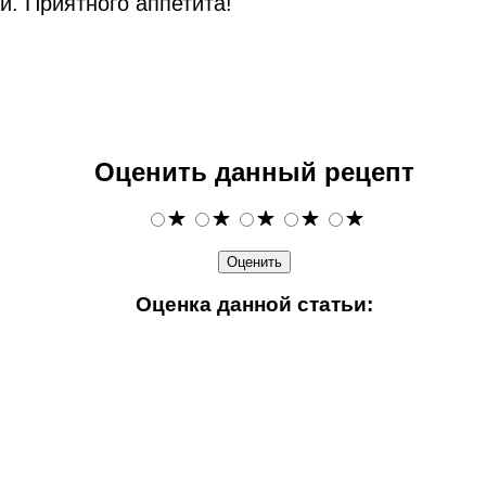
. Приятного аппетита!
Оценить данный рецепт
Оценка данной статьи: