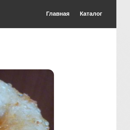
Главная
Каталог