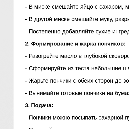
- В миске смешайте яйцо с сахаром, 
- В другой миске смешайте муку, разр
- Постепенно добавляйте сухие ингре
2. Формирование и жарка пончиков:
- Разогрейте масло в глубокой сковор
- Сформируйте из теста небольшие ша
- Жарьте пончики с обеих сторон до з
- Вынимайте готовые пончики на бума
3. Подача:
- Пончики можно посыпать сахарной п