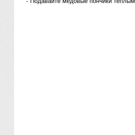
- Подавайте медовые пончики теплыми