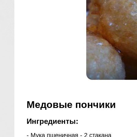
Медовые пончики
Ингредиенты:
- Мука пшеничная - 2 стакана