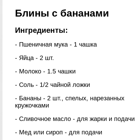
Блины с бананами
Ингредиенты:
- Пшеничная мука - 1 чашка
- Яйца - 2 шт.
- Молоко - 1.5 чашки
- Соль - 1/2 чайной ложки
- Бананы - 2 шт., спелых, нарезанных
кружочками
- Сливочное масло - для жарки и подачи
- Мед или сироп - для подачи