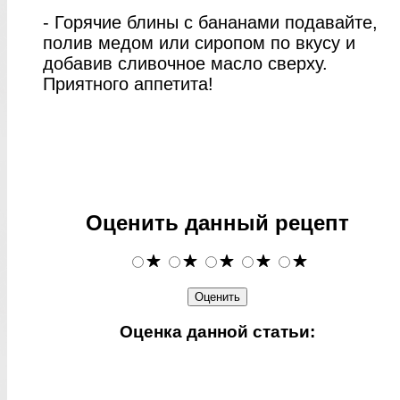
- Горячие блины с бананами подавайте,
полив медом или сиропом по вкусу и
добавив сливочное масло сверху.
Приятного аппетита!
Оценить данный рецепт
Оценка данной статьи: