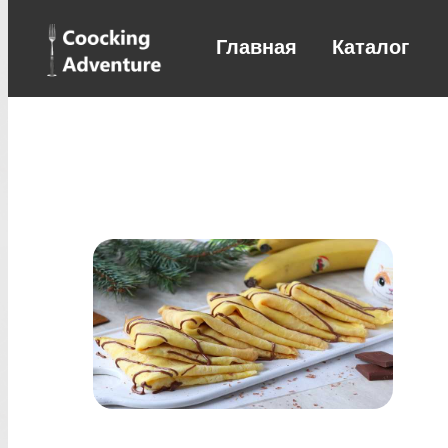
Главная
Каталог