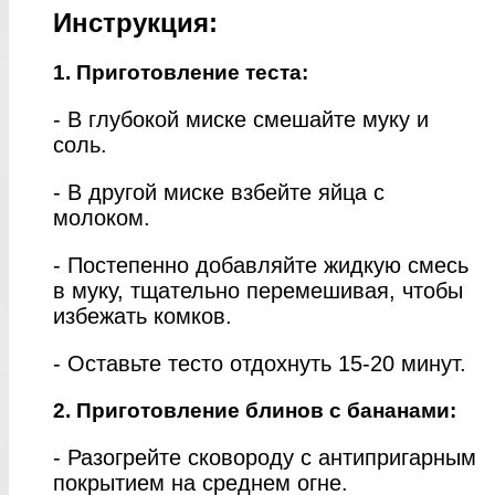
Инструкция:
1. Приготовление теста:
- В глубокой миске смешайте муку и
соль.
- В другой миске взбейте яйца с
молоком.
- Постепенно добавляйте жидкую смесь
в муку, тщательно перемешивая, чтобы
избежать комков.
- Оставьте тесто отдохнуть 15-20 минут.
2. Приготовление блинов с бананами:
- Разогрейте сковороду с антипригарным
покрытием на среднем огне.