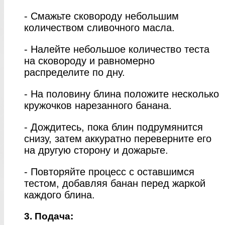
- Смажьте сковороду небольшим
количеством сливочного масла.
- Налейте небольшое количество теста
на сковороду и равномерно
распределите по дну.
- На половину блина положите несколько
кружочков нарезанного банана.
- Дождитесь, пока блин подрумянится
снизу, затем аккуратно переверните его
на другую сторону и дожарьте.
- Повторяйте процесс с оставшимся
тестом, добавляя банан перед жаркой
каждого блина.
3. Подача: