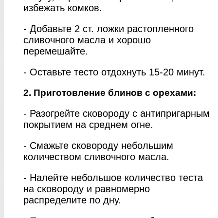
избежать комков.
- Добавьте 2 ст. ложки растопленного
сливочного масла и хорошо
перемешайте.
- Оставьте тесто отдохнуть 15-20 минут.
2. Приготовление блинов с орехами:
- Разогрейте сковороду с антипригарным
покрытием на среднем огне.
- Смажьте сковороду небольшим
количеством сливочного масла.
- Налейте небольшое количество теста
на сковороду и равномерно
распределите по дну.