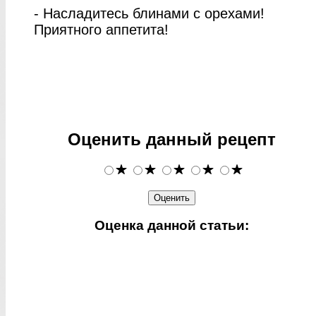
- Насладитесь блинами с орехами!
Приятного аппетита!
Оценить данный рецепт
Оценка данной статьи: