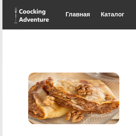
Главная
Каталог