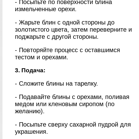
- Посыпьте по поверхности блина
измельченные орехи.
- Жарьте блин с одной стороны до
золотистого цвета, затем переверните и
поджарьте с другой стороны.
- Повторяйте процесс с оставшимся
тестом и орехами.
3. Подача:
- Сложите блины на тарелку.
- Подавайте блины с орехами, поливая
медом или кленовым сиропом (по
желанию).
- Посыпьте сверху сахарной пудрой для
украшения.