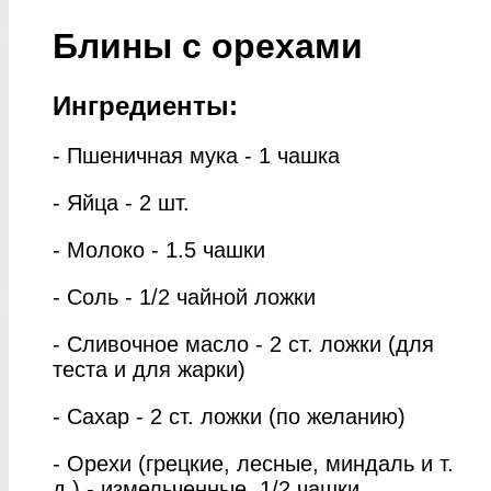
Блины с орехами
Ингредиенты:
- Пшеничная мука - 1 чашка
- Яйца - 2 шт.
- Молоко - 1.5 чашки
- Соль - 1/2 чайной ложки
- Сливочное масло - 2 ст. ложки (для
теста и для жарки)
- Сахар - 2 ст. ложки (по желанию)
- Орехи (грецкие, лесные, миндаль и т.
д.) - измельченные, 1/2 чашки