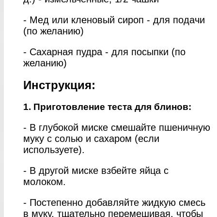
- Мед или кленовый сироп - для подачи
(по желанию)
- Сахарная пудра - для посыпки (по
желанию)
Инструкция:
1. Приготовление теста для блинов:
- В глубокой миске смешайте пшеничную
муку с солью и сахаром (если
используете).
- В другой миске взбейте яйца с
молоком.
- Постепенно добавляйте жидкую смесь
в муку, тщательно перемешивая, чтобы