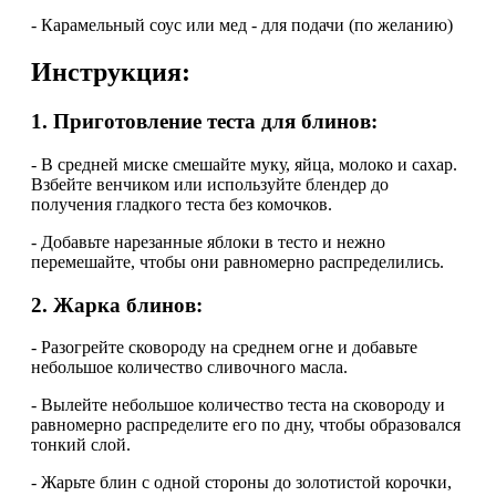
- Карамельный соус или мед - для подачи (по желанию)
Инструкция:
1. Приготовление теста для блинов:
- В средней миске смешайте муку, яйца, молоко и сахар.
Взбейте венчиком или используйте блендер до
получения гладкого теста без комочков.
- Добавьте нарезанные яблоки в тесто и нежно
перемешайте, чтобы они равномерно распределились.
2. Жарка блинов:
- Разогрейте сковороду на среднем огне и добавьте
небольшое количество сливочного масла.
- Вылейте небольшое количество теста на сковороду и
равномерно распределите его по дну, чтобы образовался
тонкий слой.
- Жарьте блин с одной стороны до золотистой корочки,