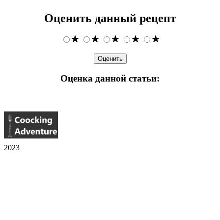
Оценить данный рецепт
Оценка данной статьи:
2023