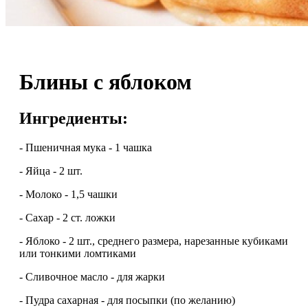
Блины с яблоком
Ингредиенты:
- Пшеничная мука - 1 чашка
- Яйца - 2 шт.
- Молоко - 1,5 чашки
- Сахар - 2 ст. ложки
- Яблоко - 2 шт., среднего размера, нарезанные кубиками
или тонкими ломтиками
- Сливочное масло - для жарки
- Пудра сахарная - для посыпки (по желанию)