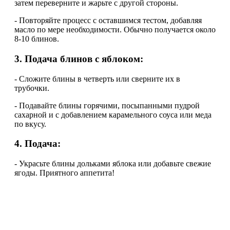
затем переверните и жарьте с другой стороны.
- Повторяйте процесс с оставшимся тестом, добавляя
масло по мере необходимости. Обычно получается около
8-10 блинов.
3. Подача блинов с яблоком:
- Сложите блины в четверть или сверните их в
трубочки.
- Подавайте блины горячими, посыпанными пудрой
сахарной и с добавлением карамельного соуса или меда
по вкусу.
4. Подача:
- Украсьте блины дольками яблока или добавьте свежие
ягоды. Приятного аппетита!