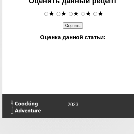
Оценить данный рецепт
Оценка данной статьи:
2023