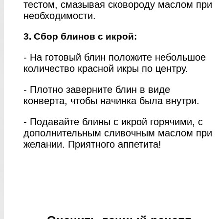
тестом, смазывая сковороду маслом при
необходимости.
3. Сбор блинов с икрой:
- На готовый блин положите небольшое
количество красной икры по центру.
- Плотно заверните блин в виде
конверта, чтобы начинка была внутри.
- Подавайте блины с икрой горячими, с
дополнительным сливочным маслом при
желании. Приятного аппетита!