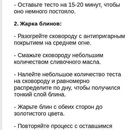
- Оставьте тесто на 15-20 минут, чтобы
оно немного постояло.
2. Жарка блинов:
- Разогрейте сковороду с антипригарным
покрытием на среднем огне.
- Смажьте сковороду небольшим
количеством сливочного масла.
- Налейте небольшое количество теста
на сковороду и равномерно
распределите по дну, чтобы получился
тонкий слой блина.
- Жарьте блин с обеих сторон до
золотистого цвета.
- Повторяйте процесс с оставшимся