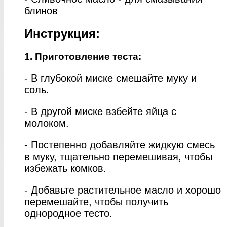
блинов
Инструкция:
1. Приготовление теста:
- В глубокой миске смешайте муку и
соль.
- В другой миске взбейте яйца с
молоком.
- Постепенно добавляйте жидкую смесь
в муку, тщательно перемешивая, чтобы
избежать комков.
- Добавьте растительное масло и хорошо
перемешайте, чтобы получить
однородное тесто.