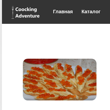
Главная
Каталог