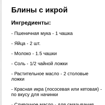
Блины с икрой
Ингредиенты:
- Пшеничная мука - 1 чашка
- Яйца - 2 шт.
- Молоко - 1.5 чашки
- Соль - 1/2 чайной ложки
- Растительное масло - 2 столовые
ложки
- Красная икра (лососевая или кетовая) -
по вкусу для начинки
- Сливочное масло - для смазывания