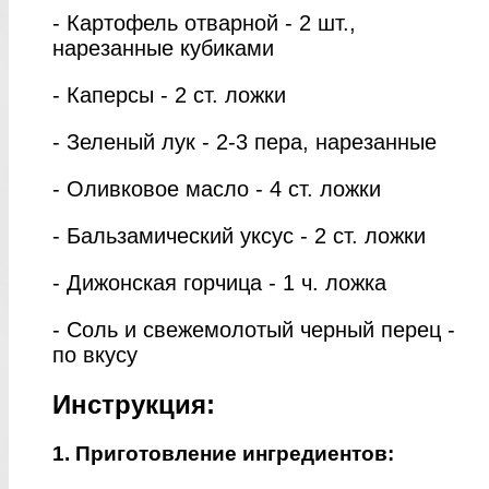
- Картофель отварной - 2 шт.,
нарезанные кубиками
- Каперсы - 2 ст. ложки
- Зеленый лук - 2-3 пера, нарезанные
- Оливковое масло - 4 ст. ложки
- Бальзамический уксус - 2 ст. ложки
- Дижонская горчица - 1 ч. ложка
- Соль и свежемолотый черный перец -
по вкусу
Инструкция:
1. Приготовление ингредиентов: