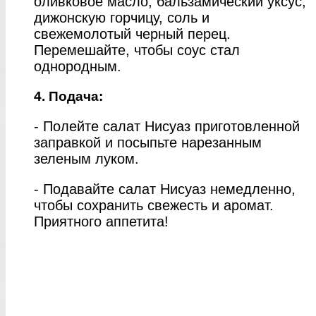
оливковое масло, бальзамический уксус,
дижонскую горчицу, соль и
свежемолотый черный перец.
Перемешайте, чтобы соус стал
однородным.
4. Подача:
- Полейте салат Нисуаз приготовленной
заправкой и посыпьте нарезанным
зеленым луком.
- Подавайте салат Нисуаз немедленно,
чтобы сохранить свежесть и аромат.
Приятного аппетита!