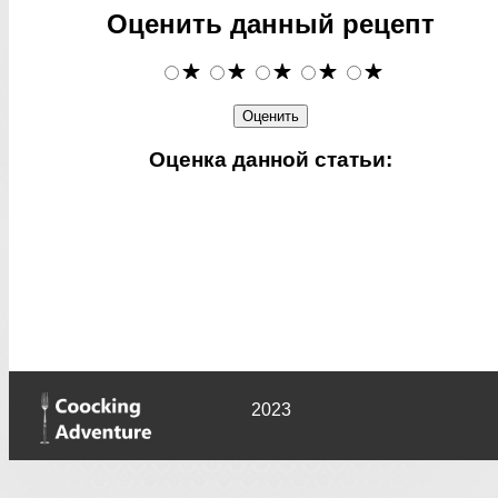
Оценить данный рецепт
Оценка данной статьи:
2023