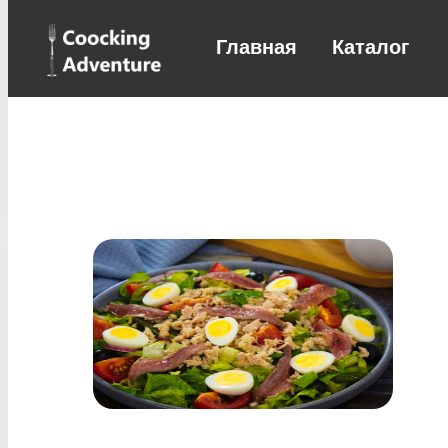
Главная
Каталог