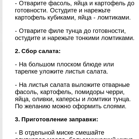
- Отварите фасоль, яйца и картофель до
готовности. Остудите и нарежьте
картофель кубиками, яйца - ломтиками.
- Отварите филе тунца до готовности,
остудите и нарежьте тонкими ломтиками.
2. Сбор салата:
- На большом плоском блюде или
тарелке уложите листья салата.
- На листья салата выложите отварные
фасоль, картофель, помидоры черри,
яйца, оливки, каперсы и ломтики тунца.
По желанию можно оформить слоями.
3. Приготовление заправки:
- В отдельной миске смешайте