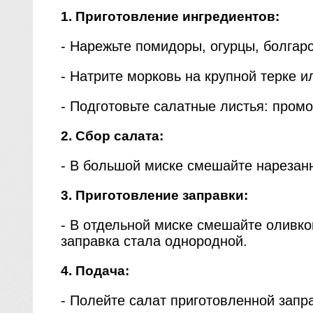
1. Приготовление ингредиентов:
- Нарежьте помидоры, огурцы, болгар
- Натрите морковь на крупной терке и
- Подготовьте салатные листья: промо
2. Сбор салата:
- В большой миске смешайте нарезан
3. Приготовление заправки:
- В отдельной миске смешайте оливк
заправка стала однородной.
4. Подача:
- Полейте салат приготовленной запр