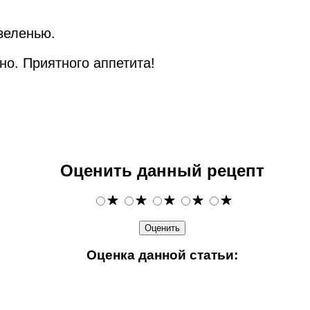
зеленью.
о. Приятного аппетита!
Оценить данный рецепт
Оценка данной статьи: