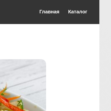
Главная
Каталог