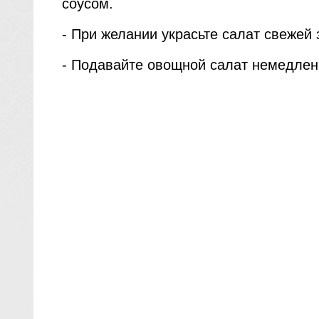
соусом.
- При желании украсьте салат свежей 
- Подавайте овощной салат немедленн