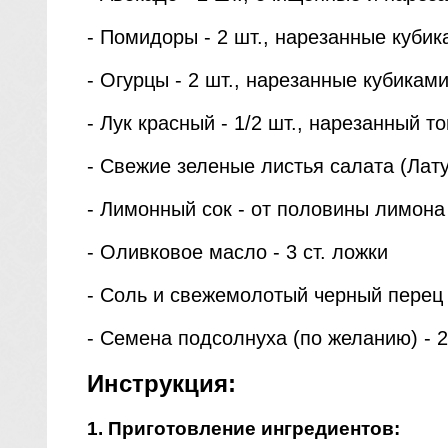
- Помидоры - 2 шт., нарезанные кубик
- Огурцы - 2 шт., нарезанные кубикам
- Лук красный - 1/2 шт., нарезанный 
- Свежие зеленые листья салата (Латук
- Лимонный сок - от половины лимона
- Оливковое масло - 3 ст. ложки
- Соль и свежемолотый черный перец 
- Семена подсолнуха (по желанию) - 2
Инструкция:
1. Приготовление ингредиентов: