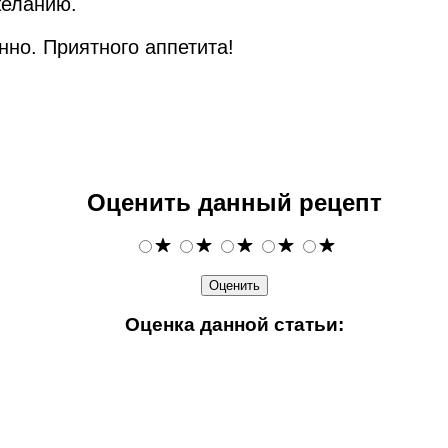
желанию.
нно. Приятного аппетита!
Оценить данный рецепт
Оценка данной статьи: