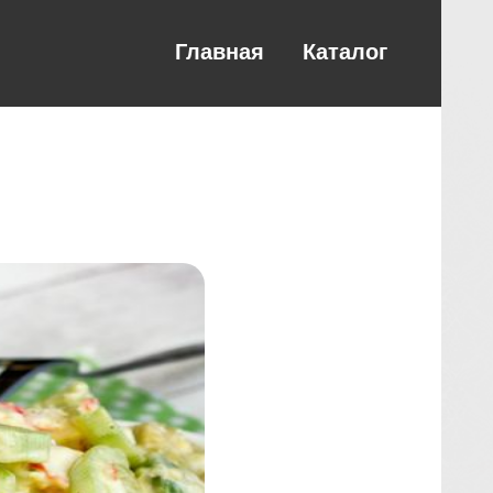
Главная
Каталог