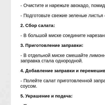
- Очистите и нарежьте авокадо, поми
- Подготовьте свежие зеленые листья 
2. Сбор салата:
- В большой миске соедините нарезан
3. Приготовление заправки:
- В отдельной миске смешайте лимон
заправка стала однородной.
4. Добавление заправки и перемеши
- Полейте салат приготовленной запр
соусом.
5. Украшение и подача: