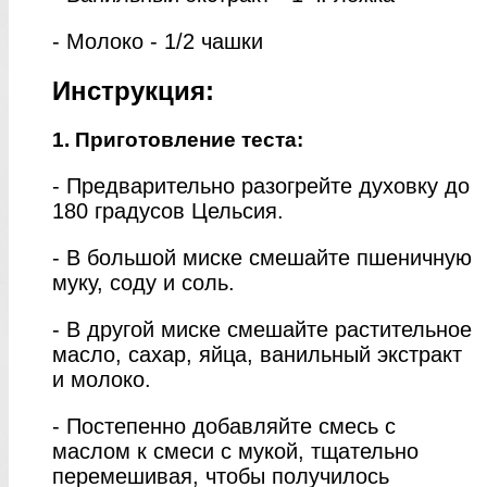
- Молоко - 1/2 чашки
Инструкция:
1. Приготовление теста:
- Предварительно разогрейте духовку до
180 градусов Цельсия.
- В большой миске смешайте пшеничную
муку, соду и соль.
- В другой миске смешайте растительное
масло, сахар, яйца, ванильный экстракт
и молоко.
- Постепенно добавляйте смесь с
маслом к смеси с мукой, тщательно
перемешивая, чтобы получилось