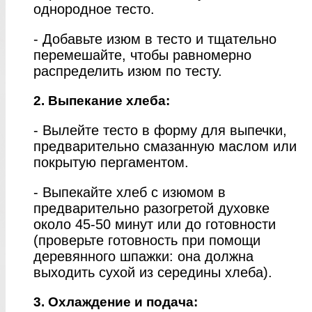
однородное тесто.
- Добавьте изюм в тесто и тщательно
перемешайте, чтобы равномерно
распределить изюм по тесту.
2. Выпекание хлеба:
- Вылейте тесто в форму для выпечки,
предварительно смазанную маслом или
покрытую пергаментом.
- Выпекайте хлеб с изюмом в
предварительно разогретой духовке
около 45-50 минут или до готовности
(проверьте готовность при помощи
деревянного шпажки: она должна
выходить сухой из середины хлеба).
3. Охлаждение и подача: