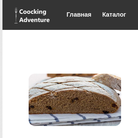
Главная
Каталог