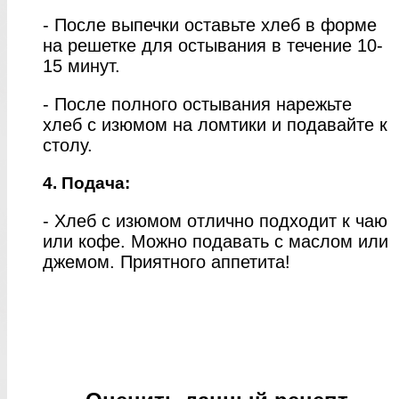
- После выпечки оставьте хлеб в форме
на решетке для остывания в течение 10-
15 минут.
- После полного остывания нарежьте
хлеб с изюмом на ломтики и подавайте к
столу.
4. Подача:
- Хлеб с изюмом отлично подходит к чаю
или кофе. Можно подавать с маслом или
джемом. Приятного аппетита!