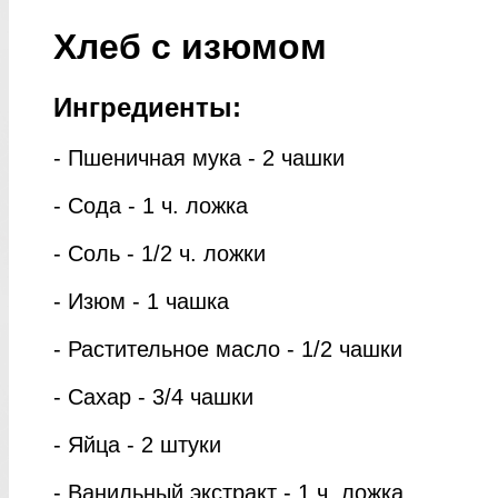
Хлеб с изюмом
Ингредиенты:
- Пшеничная мука - 2 чашки
- Сода - 1 ч. ложка
- Соль - 1/2 ч. ложки
- Изюм - 1 чашка
- Растительное масло - 1/2 чашки
- Сахар - 3/4 чашки
- Яйца - 2 штуки
- Ванильный экстракт - 1 ч. ложка