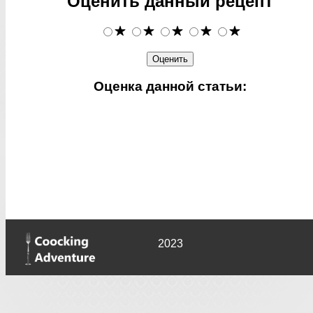
Оценить данный рецепт
Оценка данной статьи:
2023