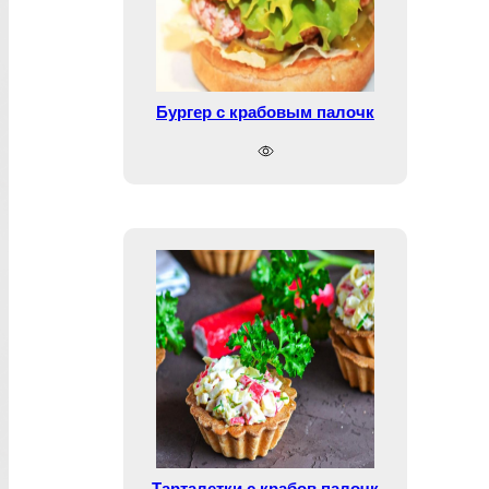
Бургер с крабовым палочк
Тарталетки с крабов палочк