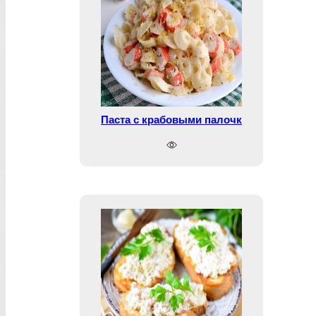
Паста с крабовыми палочк