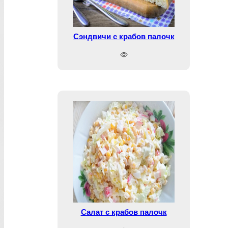
Сэндвичи с крабов палочк
Салат с крабов палочк