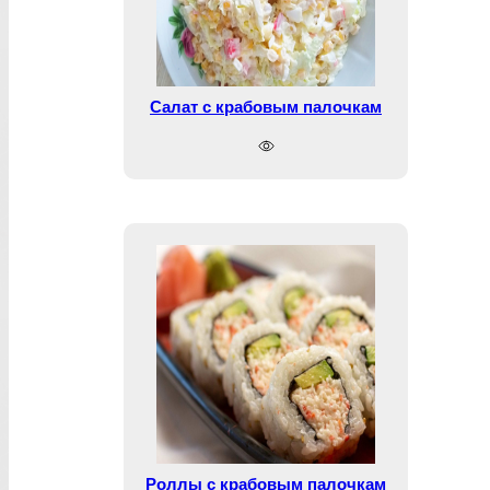
Салат с крабовым палочкам
Роллы с крабовым палочкам