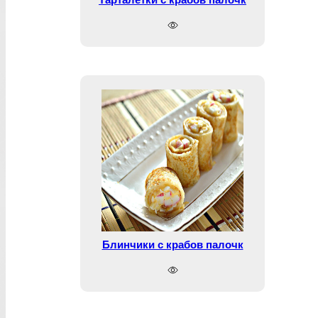
Блинчики с крабов палочк