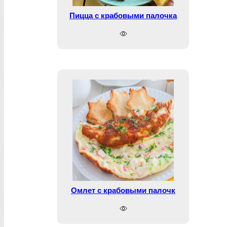
Пицца с крабовыми палочка
Омлет с крабовыми палочк