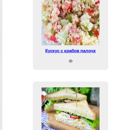
Кускус с крабов палочк